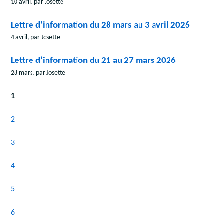
10 avril, par Josette
Lettre d’information du 28 mars au 3 avril 2026
4 avril, par Josette
Lettre d’information du 21 au 27 mars 2026
28 mars, par Josette
1
2
3
4
5
6