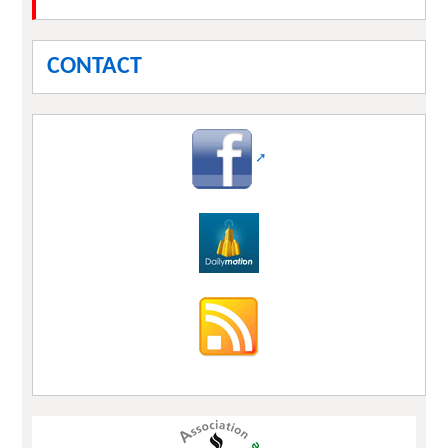
CONTACT