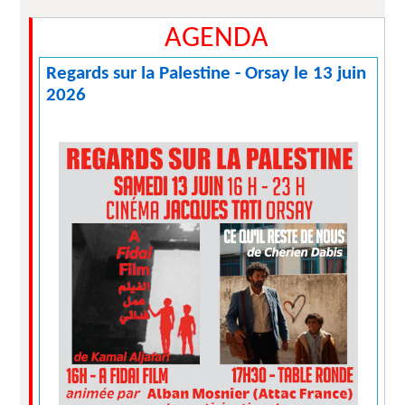
AGENDA
Regards sur la Palestine - Orsay le 13 juin
2026