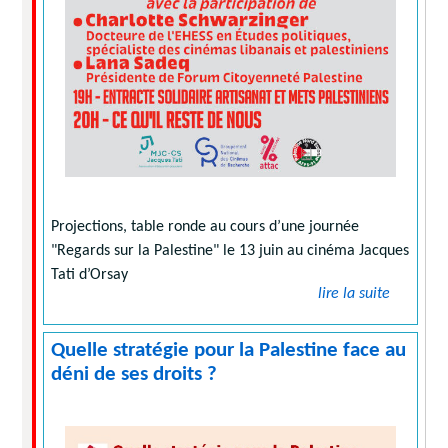
Projections, table ronde au cours d’une journée
"Regards sur la Palestine" le 13 juin au cinéma Jacques
Tati d’Orsay
lire la suite
Quelle stratégie pour la Palestine face au
déni de ses droits ?