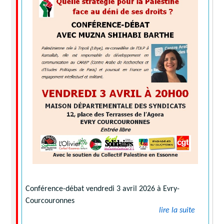
Conférence-débat vendredi 3 avril 2026 à Evry-
Courcouronnes
lire la suite