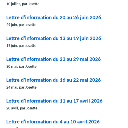
10 juillet, par Josette
Lettre d’information du 20 au 26 juin 2026
29 juin, par Josette
Lettre d’information du 13 au 19 juin 2026
19 juin, par Josette
Lettre d’information du 23 au 29 mai 2026
30 mai, par Josette
Lettre d’information du 16 au 22 mai 2026
24 mai, par Josette
Lettre d’information du 11 au 17 avril 2026
20 avril, par Josette
Lettre d’information du 4 au 10 avril 2026