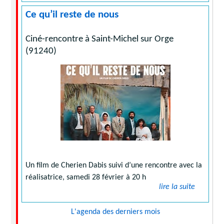
Ce qu’il reste de nous
Ciné-rencontre à Saint-Michel sur Orge
(91240)
Un film de Cherien Dabis suivi d’une rencontre avec la
réalisatrice, samedi 28 février à 20 h
lire la suite
L'agenda des derniers mois