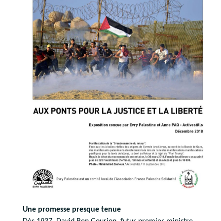
Une promesse presque tenue