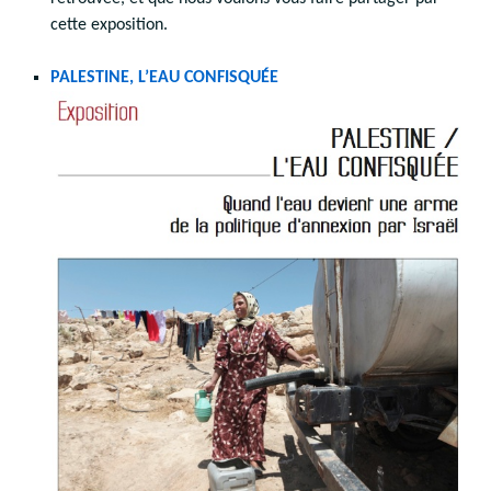
cette exposition.
PALESTINE, L’EAU CONFISQUÉE