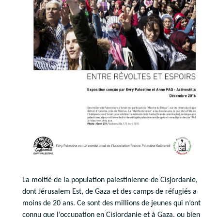
La moitié de la population palestinienne de Cisjordanie,
dont Jérusalem Est, de Gaza et des camps de réfugiés a
moins de 20 ans. Ce sont des millions de jeunes qui n’ont
connu que l’occupation en Cisjordanie et à Gaza, ou bien