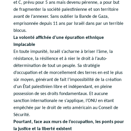
et C, prévu pour 5 ans mais devenu pérenne, a pour but
de fragmenter la société palestinienne et son territoire
avant de l’annexer. Sans oublier la Bande de Gaza,
emprisonnée depuis 11 ans par Israël dans par un terrible
blocus.
La volonté affichée d’une épuration ethnique
implacable
En toute impunité, Israël s’acharne à briser l’âme, la
résistance, la résilience et à nier le droit à l’auto-
détermination de tout un peuple. Sa stratégie
d’occupation et de morcellement des terres en est le plus
sûr moyen, générant de fait l’impossibilité de la création
d’un État palestinien libre et indépendant, en pleine
possession de ses droits fondamentaux. Et aucune
sanction internationale ne s’applique, l’ONU en étant
empêchée par le droit de veto américain au Conseil de
Sécurité.
Pourtant, face aux murs de l’occupation, les ponts pour
la justice et la liberté existent