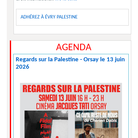
ADHÉREZ À ÉVRY PALESTINE
AGENDA
Regards sur la Palestine - Orsay le 13 juin
2026