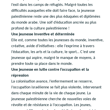
l’exil dans les camps de réfugiés. Malgré toutes les
difficultés auxquelles elle doit faire face, la jeunesse
palestinienne reste une des plus éduquées et diplômées
du monde arabe. Une soif d’éducation ancrée au plus
profond de la culture palestinienne !
Une jeunesse inventive et déterminée
Elle est, comme toutes les jeunesses du monde, inventive,
créative, avide d’initiatives : elle l’exprime à travers
l’éducation, les arts et la culture, le sport… C’est une
jeunesse qui aspire, malgré le manque de moyens, à
prendre toute sa place dans le monde.
Une jeunesse en lutte contre l’occupation et la
répression
La colonisation avance, l’enfermement se resserre,
l’occupation israélienne se fait plus violente, intervenant
dans chaque minute de la vie de chaque jeune. La
jeunesse palestinienne cherche de nouvelles voies de
révolte et de résistance à l’occupation. Les jeunes,