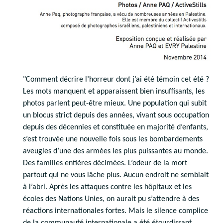
"Comment décrire l’horreur dont j’ai été témoin cet été ?
Les mots manquent et apparaissent bien insuffisants, les
photos parlent peut-être mieux. Une population qui subit
un blocus strict depuis des années, vivant sous occupation
depuis des décennies et constituée en majorité d’enfants,
s’est trouvée une nouvelle fois sous les bombardements
aveugles d’une des armées les plus puissantes au monde.
Des familles entières décimées. L’odeur de la mort
partout qui ne vous lâche plus. Aucun endroit ne semblait
à l’abri. Après les attaques contre les hôpitaux et les
écoles des Nations Unies, on aurait pu s’attendre à des
réactions internationales fortes. Mais le silence complice