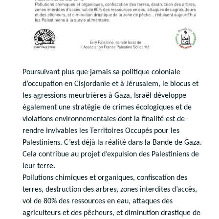
Poursuivant plus que jamais sa politique coloniale
d’occupation en Cisjordanie et à Jérusalem, le blocus et
les agressions meurtrières à Gaza, Israël développe
également une stratégie de crimes écologiques et de
violations environnementales dont la finalité est de
rendre invivables les Territoires Occupés pour les
Palestiniens. C’est déjà la réalité dans la Bande de Gaza.
Cela contribue au projet d’expulsion des Palestiniens de
leur terre.
Pollutions chimiques et organiques, confiscation des
terres, destruction des arbres, zones interdites d’accès,
vol de 80% des ressources en eau, attaques des
agriculteurs et des pêcheurs, et diminution drastique de