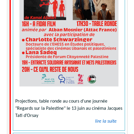
Projections, table ronde au cours d’une journée
"Regards sur la Palestine" le 13 juin au cinéma Jacques
Tati d’Orsay
lire la suite