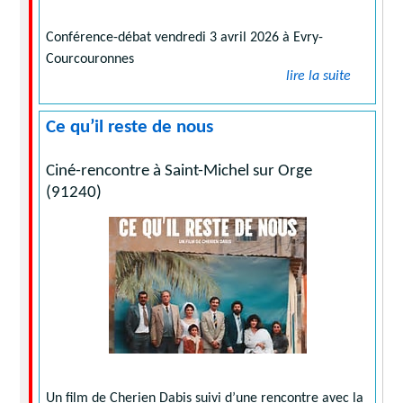
Conférence-débat vendredi 3 avril 2026 à Evry-
Courcouronnes
lire la suite
Ce qu’il reste de nous
Ciné-rencontre à Saint-Michel sur Orge
(91240)
Un film de Cherien Dabis suivi d’une rencontre avec la