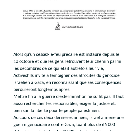
Alors qu’un cessez-le-feu précaire est instauré depuis le
10 octobre et que les gens retrouvent leur chemin parmi
les décombres de ce qui était autrefois leur vie,
Activestills invite à témoigner des atrocités du génocide
israélien à Gaza, en reconnaissant que ses conséquences
perdureront longtemps après.
Mettre fin à la guerre d’extermination ne suffit pas. Il faut
aussi rechercher les responsables, exiger la justice et,
bien sûr, la liberté pour le peuple palestinien.
Au cours de ces deux dernières années, Israël a mené une
guerre génocidaire contre Gaza, tuant plus de 66 000