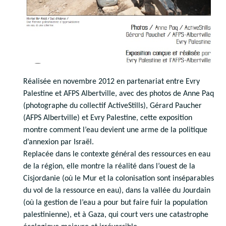
Réalisée en novembre 2012 en partenariat entre Evry
Palestine et AFPS Albertville, avec des photos de Anne Paq
(photographe du collectif ActiveStills), Gérard Paucher
(AFPS Albertville) et Evry Palestine, cette exposition
montre comment l’eau devient une arme de la politique
d’annexion par Israël.
Replacée dans le contexte général des ressources en eau
de la région, elle montre la réalité dans l’ouest de la
Cisjordanie (où le Mur et la colonisation sont inséparables
du vol de la ressource en eau), dans la vallée du Jourdain
(où la gestion de l’eau a pour but faire fuir la population
palestinienne), et à Gaza, qui court vers une catastrophe