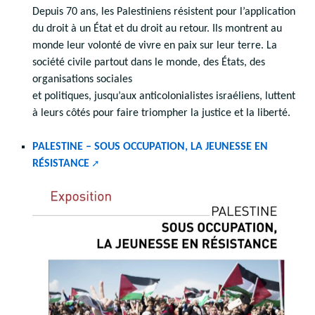
Depuis 70 ans, les Palestiniens résistent pour l’application
du droit à un État et du droit au retour. Ils montrent au
monde leur volonté de vivre en paix sur leur terre. La
société civile partout dans le monde, des États, des
organisations sociales
et politiques, jusqu’aux anticolonialistes israéliens, luttent
à leurs côtés pour faire triompher la justice et la liberté.
PALESTINE – SOUS OCCUPATION, LA JEUNESSE EN
RÉSISTANCE