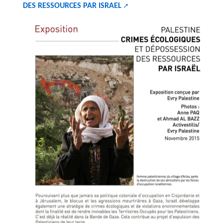
DES RESSOURCES PAR ISRAEL