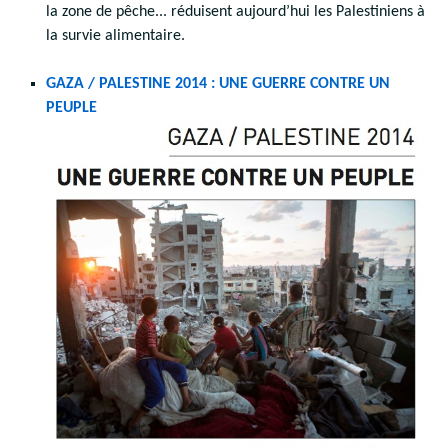
la zone de pêche... réduisent aujourd’hui les Palestiniens à
la survie alimentaire.
GAZA / PALESTINE 2014 : UNE GUERRE CONTRE UN
PEUPLE