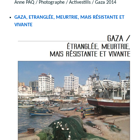
Anne PAQ / Photographe / Activestills / Gaza 2014
GAZA, ETRANGLÉE, MEURTRIE, MAIS RÉSISTANTE ET
VIVANTE