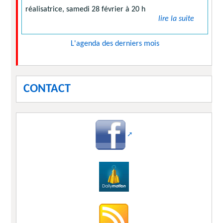
réalisatrice, samedi 28 février à 20 h
lire la suite
L'agenda des derniers mois
CONTACT