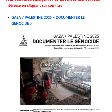
intéresse en cliquant sur son titre.
GAZA / PALESTINE 2025 – DOCUMENTER LE
GENOCIDE