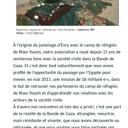
À l’origine du jumelage d’Evry avec le camp de réfugiés
de Khan Younis, notre association a noué depuis 15 ans de
nombreux liens avec la société civile dans la Bande de
Gaza. Et c’est donc tout naturellement que nous avons
profité de l’opportunité du passage par l’Egypte pour
mener, en mai 2013, une mission de 18 militant-e-s, dans
le but de retrouver nos partenaires du camp de réfugiés
de Khan Younis et d’approfondir nos relations avec les
acteurs de la société civile.
À travers nos rencontres et loin des a priori, c’est une part
de la réalité de la Bande de Gaza, étranglée, meurtrie,
mais résistante et vivante, que nous avons découverte ou
retrouvée, et que nous voulons vous faire partager par