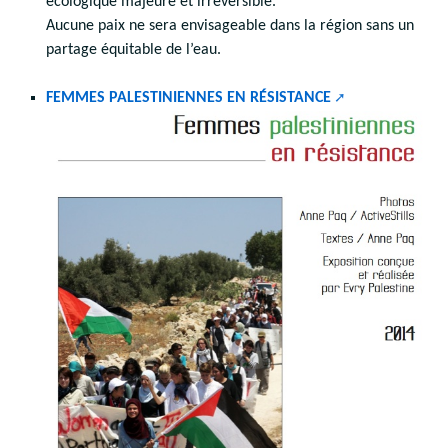
écologique majeure et irréversible.
Aucune paix ne sera envisageable dans la région sans un
partage équitable de l’eau.
FEMMES PALESTINIENNES EN RÉSISTANCE