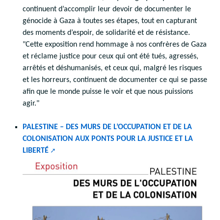
continuent d’accomplir leur devoir de documenter le
génocide à Gaza à toutes ses étapes, tout en capturant
des moments d’espoir, de solidarité et de résistance.
"Cette exposition rend hommage à nos confrères de Gaza
et réclame justice pour ceux qui ont été tués, agressés,
arrêtés et déshumanisés, et ceux qui, malgré les risques
et les horreurs, continuent de documenter ce qui se passe
afin que le monde puisse le voir et que nous puissions
agir."
PALESTINE – DES MURS DE L’OCCUPATION ET DE LA
COLONISATION AUX PONTS POUR LA JUSTICE ET LA
LIBERTÉ