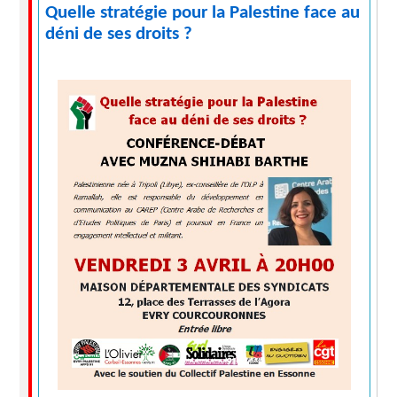
Quelle stratégie pour la Palestine face au
déni de ses droits ?