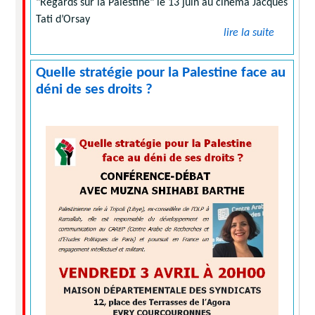
"Regards sur la Palestine" le 13 juin au cinéma Jacques
Tati d’Orsay
lire la suite
Quelle stratégie pour la Palestine face au
déni de ses droits ?