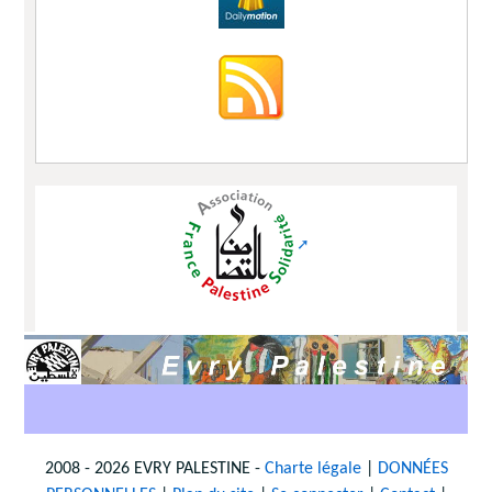
2008 - 2026 EVRY PALESTINE -
Charte légale
|
DONNÉES