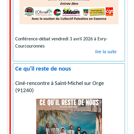
Conférence-débat vendredi 3 avril 2026 à Evry-
Courcouronnes
lire la suite
Ce qu’il reste de nous
Ciné-rencontre à Saint-Michel sur Orge
(91240)