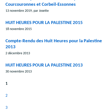
Courcouronnes et Corbeil-Essonnes
13 novembre 2019, par Josette
HUIT HEURES POUR LA PALESTINE 2015
18 novembre 2015
Compte-Rendu des Huit Heures pour la Palestine
2013
2 décembre 2013
HUIT HEURES POUR LA PALESTINE 2013
30 novembre 2013
1
2
3