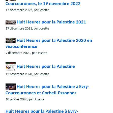
Courcouronnes, le 19 novembre 2022
17 décembre 2022, par Josette
Huit Heures pour la Palestine 2021
17 décembre 2021, par Josette
Huit Heures pour la Palestine 2020 en
visioconférence
9 décembre 2020, par Josette
Huit Heures pour la Palestine
12 novembre 2020, par Josette
Huit Heures pour la Palestine à Evry-
Courcouronnes et Corbeil-Essonnes
10 janvier 2020, par Josette
Huit Heures pour la Palestine à Evry-