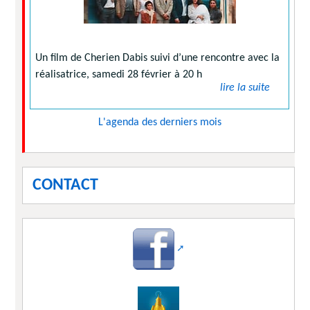
Un film de Cherien Dabis suivi d’une rencontre avec la
réalisatrice, samedi 28 février à 20 h
lire la suite
L'agenda des derniers mois
CONTACT