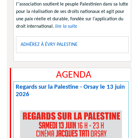
l’’association soutient le peuple Palestinien dans sa lutte
pour la réalisation de ses droits nationaux et agit pour
une paix réelle et durable, fondée sur l’application du
droit international.
lire la suite
ADHÉREZ À ÉVRY PALESTINE
AGENDA
Regards sur la Palestine - Orsay le 13 juin
2026