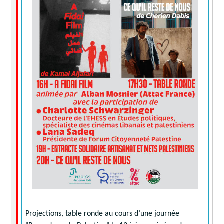
Projections, table ronde au cours d’une journée