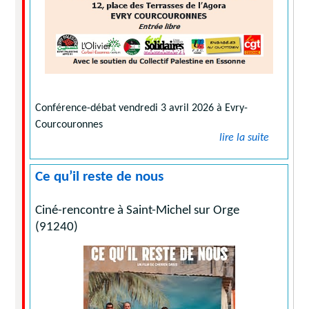
Conférence-débat vendredi 3 avril 2026 à Evry-
Courcouronnes
lire la suite
Ce qu’il reste de nous
Ciné-rencontre à Saint-Michel sur Orge
(91240)