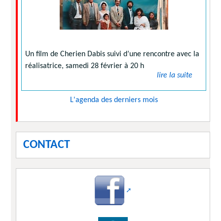
Un film de Cherien Dabis suivi d’une rencontre avec la
réalisatrice, samedi 28 février à 20 h
lire la suite
L'agenda des derniers mois
CONTACT