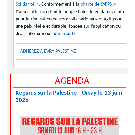
Solidarité
. Conformément à la
charte de l’AFPS
,
l’’association soutient le peuple Palestinien dans sa lutte
pour la réalisation de ses droits nationaux et agit pour
une paix réelle et durable, fondée sur l’application du
droit international.
lire la suite
ADHÉREZ À ÉVRY PALESTINE
AGENDA
Regards sur la Palestine - Orsay le 13 juin
2026