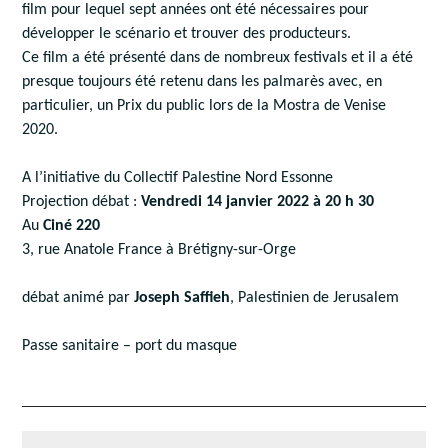
film pour lequel sept années ont été nécessaires pour
développer le scénario et trouver des producteurs.
Ce film a été présenté dans de nombreux festivals et il a été
presque toujours été retenu dans les palmarès avec, en
particulier, un Prix du public lors de la Mostra de Venise
2020.
A l’initiative du Collectif Palestine Nord Essonne
Projection débat :
Vendredi 14 janvier 2022 à 20 h 30
Au
Ciné 220
3, rue Anatole France à Brétigny-sur-Orge
débat animé par
Joseph Saffieh
, Palestinien de Jerusalem
Passe sanitaire – port du masque