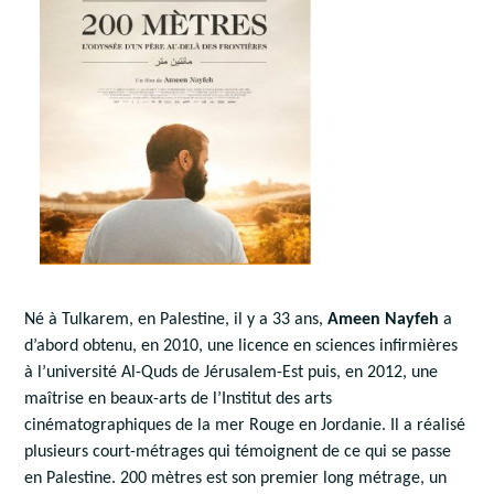
Né à Tulkarem, en Palestine, il y a 33 ans,
Ameen Nayfeh
a
d’abord obtenu, en 2010, une licence en sciences infirmières
à l’université Al-Quds de Jérusalem-Est puis, en 2012, une
maîtrise en beaux-arts de l’Institut des arts
cinématographiques de la mer Rouge en Jordanie. Il a réalisé
plusieurs court-métrages qui témoignent de ce qui se passe
en Palestine. 200 mètres est son premier long métrage, un