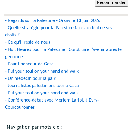
- Regards sur la Palestine - Orsay le 13 juin 2026
- Quelle stratégie pour la Palestine face au déni de ses
droits ?
- Ce qu’il reste de nous
- Huit Heures pour la Palestine : Construire l’avenir après le
génocide...
- Pour l’honneur de Gaza
- Put your soul on your hand and walk
- Un médecin pour la paix
- Journalistes palestiniens tués à Gaza
- Put your soul on your hand and walk
- Conférence-débat avec Meriem Laribi, à Evry-
Courcouronnes
Navigation par mots-clé :