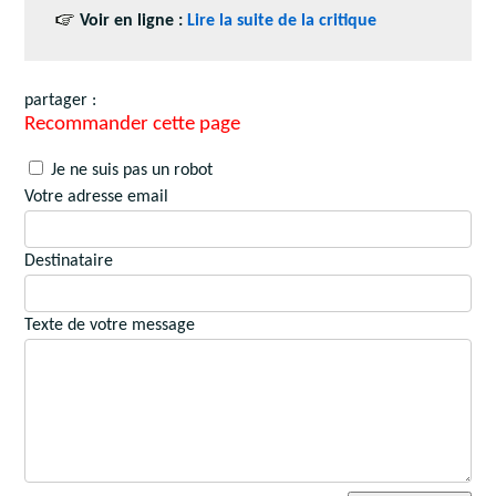
Voir en ligne :
Lire la suite de la critique
partager :
Recommander cette page
Je ne suis pas un robot
Votre adresse email
Destinataire
Texte de votre message