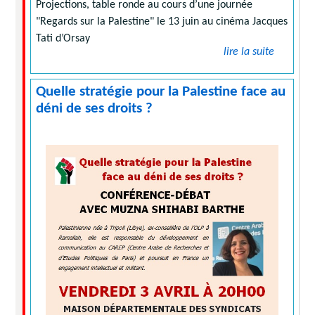
Projections, table ronde au cours d’une journée
"Regards sur la Palestine" le 13 juin au cinéma Jacques
Tati d’Orsay
lire la suite
Quelle stratégie pour la Palestine face au
déni de ses droits ?