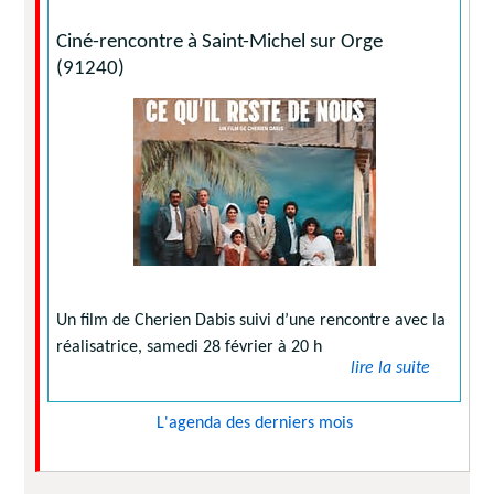
Ciné-rencontre à Saint-Michel sur Orge
(91240)
Un film de Cherien Dabis suivi d’une rencontre avec la
réalisatrice, samedi 28 février à 20 h
lire la suite
L'agenda des derniers mois