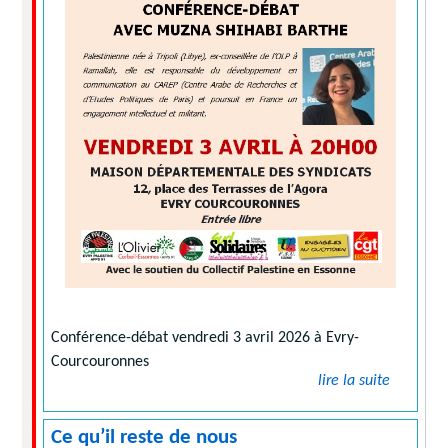
Conférence-débat vendredi 3 avril 2026 à Evry-
Courcouronnes
lire la suite
Ce qu’il reste de nous