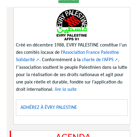
Créé en décembre 1988, EVRY PALESTINE constitue l’un
des comités locaux de l’
Association France Palestine
Solidarité
. Conformément à la
charte de l’AFPS
,
l’’association soutient le peuple Palestinien dans sa lutte
pour la réalisation de ses droits nationaux et agit pour
une paix réelle et durable, fondée sur l’application du
droit international.
lire la suite
ADHÉREZ À ÉVRY PALESTINE