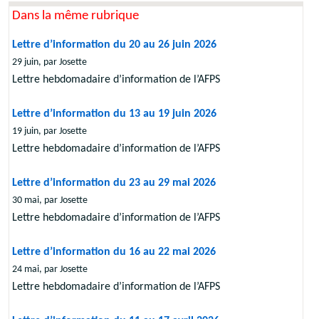
Dans la même rubrique
Lettre d’information du 20 au 26 juin 2026
29 juin, par Josette
Lettre hebdomadaire d’information de l’AFPS
Lettre d’information du 13 au 19 juin 2026
19 juin, par Josette
Lettre hebdomadaire d’information de l’AFPS
Lettre d’information du 23 au 29 mai 2026
30 mai, par Josette
Lettre hebdomadaire d’information de l’AFPS
Lettre d’information du 16 au 22 mai 2026
24 mai, par Josette
Lettre hebdomadaire d’information de l’AFPS