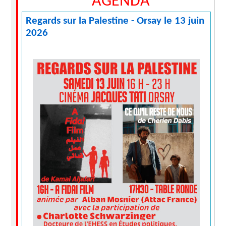
AGENDA
Regards sur la Palestine - Orsay le 13 juin
2026