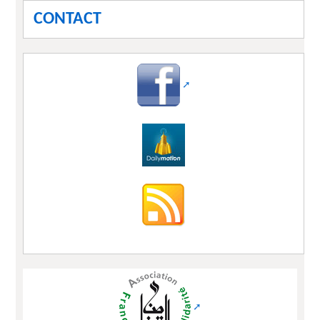
CONTACT