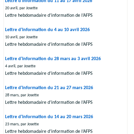
Lettre d’information du 11 au 17 avril 2026
20 avril, par Josette
Lettre hebdomadaire d’information de l’AFPS
Lettre d’information du 4 au 10 avril 2026
10 avril, par Josette
Lettre hebdomadaire d’information de l’AFPS
Lettre d’information du 28 mars au 3 avril 2026
4 avril, par Josette
Lettre hebdomadaire d’information de l’AFPS
Lettre d’information du 21 au 27 mars 2026
28 mars, par Josette
Lettre hebdomadaire d’information de l’AFPS
Lettre d’information du 14 au 20 mars 2026
23 mars, par Josette
Lettre hebdomadaire d’information de l’AFPS