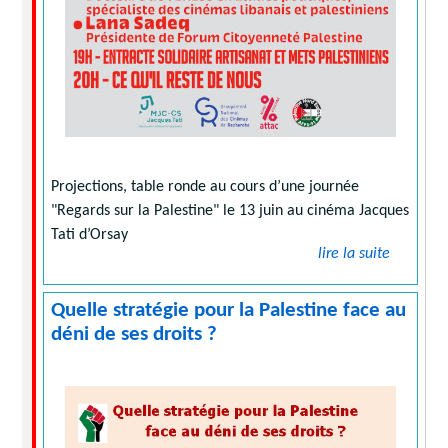
Projections, table ronde au cours d’une journée
"Regards sur la Palestine" le 13 juin au cinéma Jacques
Tati d’Orsay
lire la suite
Quelle stratégie pour la Palestine face au
déni de ses droits ?