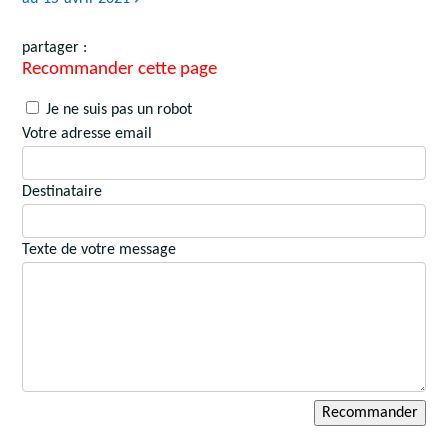
partager :
Recommander cette page
Je ne suis pas un robot
Votre adresse email
Destinataire
Texte de votre message