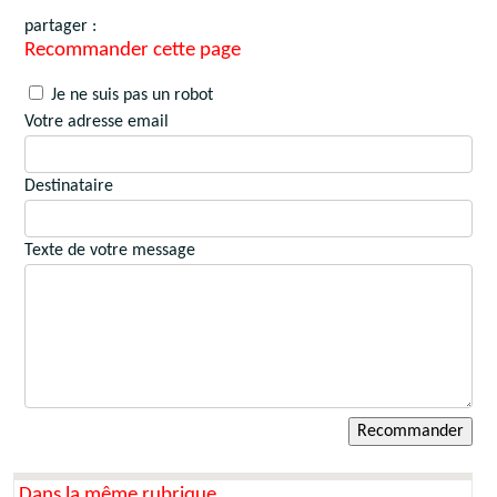
partager :
Recommander cette page
Je ne suis pas un robot
Votre adresse email
Destinataire
Texte de votre message
Dans la même rubrique