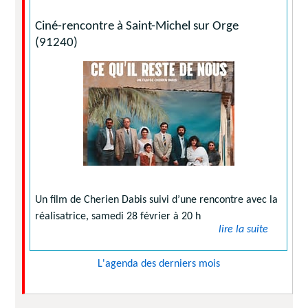
Ciné-rencontre à Saint-Michel sur Orge
(91240)
Un film de Cherien Dabis suivi d’une rencontre avec la
réalisatrice, samedi 28 février à 20 h
lire la suite
L'agenda des derniers mois