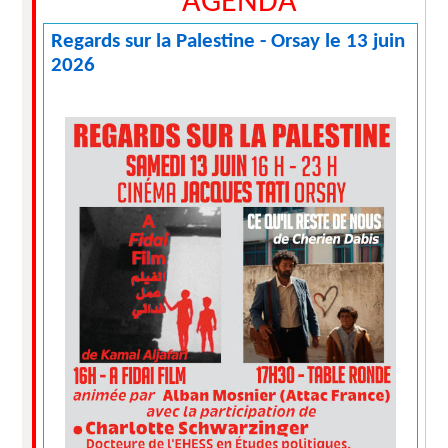
AGENDA
Regards sur la Palestine - Orsay le 13 juin
2026