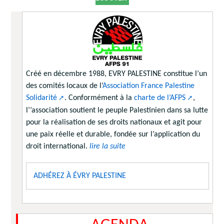
Créé en décembre 1988, EVRY PALESTINE constitue l’un
des comités locaux de l’
Association France Palestine
Solidarité
. Conformément à la
charte de l’AFPS
,
l’’association soutient le peuple Palestinien dans sa lutte
pour la réalisation de ses droits nationaux et agit pour
une paix réelle et durable, fondée sur l’application du
droit international.
lire la suite
ADHÉREZ À ÉVRY PALESTINE