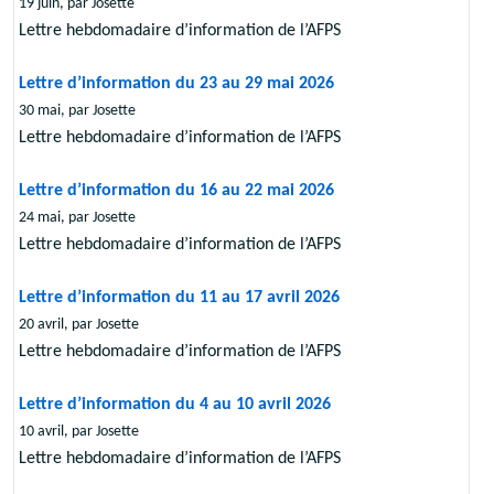
19 juin, par Josette
Lettre hebdomadaire d’information de l’AFPS
Lettre d’information du 23 au 29 mai 2026
30 mai, par Josette
Lettre hebdomadaire d’information de l’AFPS
Lettre d’information du 16 au 22 mai 2026
24 mai, par Josette
Lettre hebdomadaire d’information de l’AFPS
Lettre d’information du 11 au 17 avril 2026
20 avril, par Josette
Lettre hebdomadaire d’information de l’AFPS
Lettre d’information du 4 au 10 avril 2026
10 avril, par Josette
Lettre hebdomadaire d’information de l’AFPS