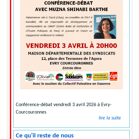
Conférence-débat vendredi 3 avril 2026 à Evry-
Courcouronnes
lire la suite
Ce qu’il reste de nous