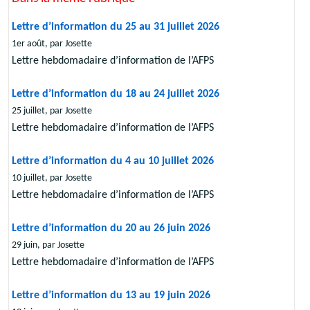
Lettre d’information du 25 au 31 juillet 2026
1er août, par Josette
Lettre hebdomadaire d’information de l’AFPS
Lettre d’information du 18 au 24 juillet 2026
25 juillet, par Josette
Lettre hebdomadaire d’information de l’AFPS
Lettre d’information du 4 au 10 juillet 2026
10 juillet, par Josette
Lettre hebdomadaire d’information de l’AFPS
Lettre d’information du 20 au 26 juin 2026
29 juin, par Josette
Lettre hebdomadaire d’information de l’AFPS
Lettre d’information du 13 au 19 juin 2026