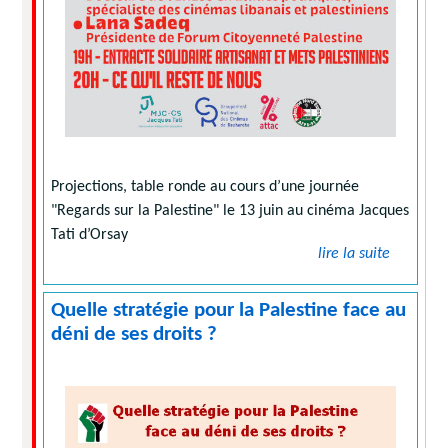
Projections, table ronde au cours d’une journée
"Regards sur la Palestine" le 13 juin au cinéma Jacques
Tati d’Orsay
lire la suite
Quelle stratégie pour la Palestine face au
déni de ses droits ?