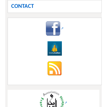
CONTACT