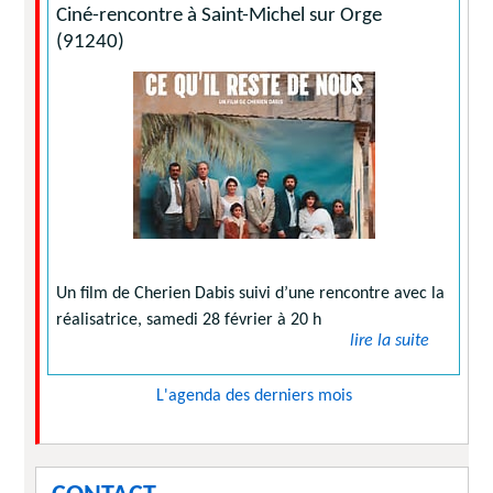
Ciné-rencontre à Saint-Michel sur Orge
(91240)
Un film de Cherien Dabis suivi d’une rencontre avec la
réalisatrice, samedi 28 février à 20 h
lire la suite
L'agenda des derniers mois