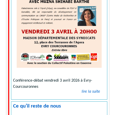
Conférence-débat vendredi 3 avril 2026 à Evry-
Courcouronnes
lire la suite
Ce qu’il reste de nous