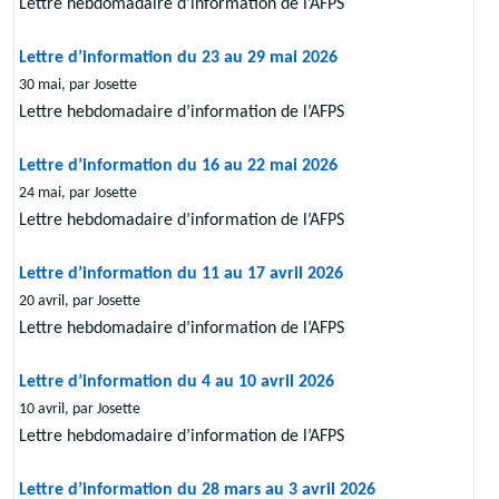
Lettre hebdomadaire d’information de l’AFPS
Lettre d’information du 23 au 29 mai 2026
30 mai, par Josette
Lettre hebdomadaire d’information de l’AFPS
Lettre d’information du 16 au 22 mai 2026
24 mai, par Josette
Lettre hebdomadaire d’information de l’AFPS
Lettre d’information du 11 au 17 avril 2026
20 avril, par Josette
Lettre hebdomadaire d’information de l’AFPS
Lettre d’information du 4 au 10 avril 2026
10 avril, par Josette
Lettre hebdomadaire d’information de l’AFPS
Lettre d’information du 28 mars au 3 avril 2026