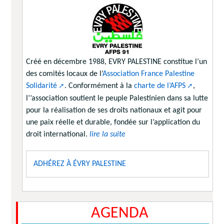
Créé en décembre 1988, EVRY PALESTINE constitue l’un
des comités locaux de l’
Association France Palestine
Solidarité
. Conformément à la
charte de l’AFPS
,
l’’association soutient le peuple Palestinien dans sa lutte
pour la réalisation de ses droits nationaux et agit pour
une paix réelle et durable, fondée sur l’application du
droit international.
lire la suite
ADHÉREZ À ÉVRY PALESTINE
AGENDA