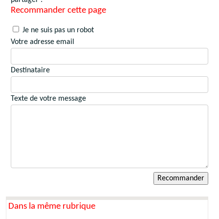
Recommander cette page
Je ne suis pas un robot
Votre adresse email
Destinataire
Texte de votre message
Dans la même rubrique