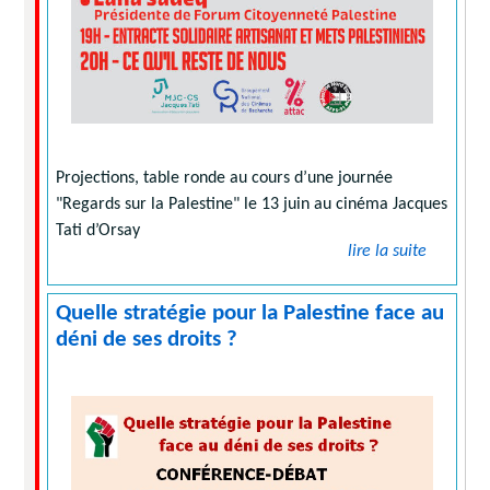
Projections, table ronde au cours d’une journée
"Regards sur la Palestine" le 13 juin au cinéma Jacques
Tati d’Orsay
lire la suite
Quelle stratégie pour la Palestine face au
déni de ses droits ?