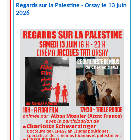
Regards sur la Palestine - Orsay le 13 juin
2026