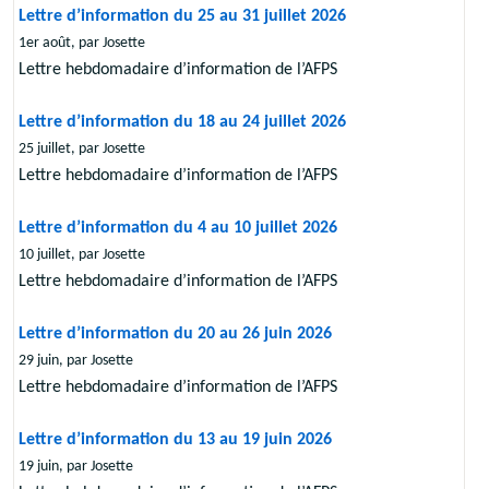
Lettre d’information du 25 au 31 juillet 2026
1er août, par Josette
Lettre hebdomadaire d’information de l’AFPS
Lettre d’information du 18 au 24 juillet 2026
25 juillet, par Josette
Lettre hebdomadaire d’information de l’AFPS
Lettre d’information du 4 au 10 juillet 2026
10 juillet, par Josette
Lettre hebdomadaire d’information de l’AFPS
Lettre d’information du 20 au 26 juin 2026
29 juin, par Josette
Lettre hebdomadaire d’information de l’AFPS
Lettre d’information du 13 au 19 juin 2026
19 juin, par Josette