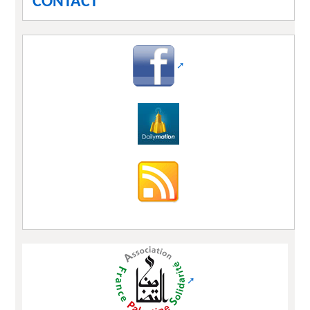
CONTACT