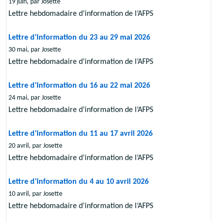
19 juin, par Josette
Lettre hebdomadaire d’information de l’AFPS
Lettre d’information du 23 au 29 mai 2026
30 mai, par Josette
Lettre hebdomadaire d’information de l’AFPS
Lettre d’information du 16 au 22 mai 2026
24 mai, par Josette
Lettre hebdomadaire d’information de l’AFPS
Lettre d’information du 11 au 17 avril 2026
20 avril, par Josette
Lettre hebdomadaire d’information de l’AFPS
Lettre d’information du 4 au 10 avril 2026
10 avril, par Josette
Lettre hebdomadaire d’information de l’AFPS