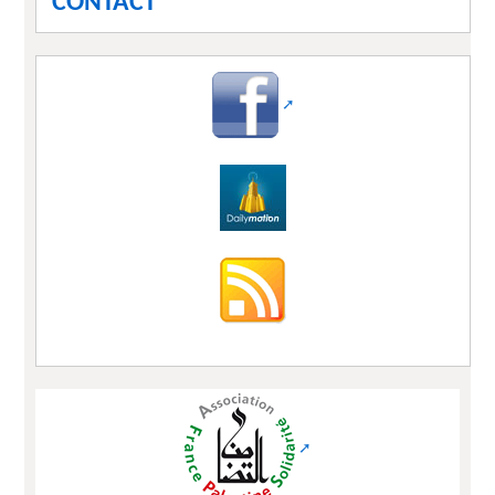
CONTACT