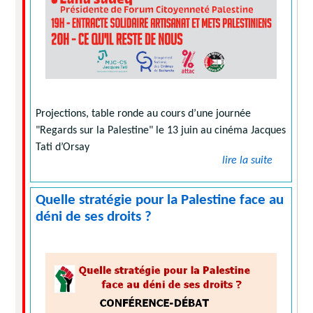
Projections, table ronde au cours d’une journée
"Regards sur la Palestine" le 13 juin au cinéma Jacques
Tati d’Orsay
lire la suite
Quelle stratégie pour la Palestine face au
déni de ses droits ?