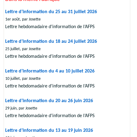
Lettre d’information du 25 au 31 juillet 2026
1er août, par Josette
Lettre hebdomadaire d’information de l’AFPS
Lettre d’information du 18 au 24 juillet 2026
25 juillet, par Josette
Lettre hebdomadaire d’information de l’AFPS
Lettre d’information du 4 au 10 juillet 2026
10 juillet, par Josette
Lettre hebdomadaire d’information de l’AFPS
Lettre d’information du 20 au 26 juin 2026
29 juin, par Josette
Lettre hebdomadaire d’information de l’AFPS
Lettre d’information du 13 au 19 juin 2026