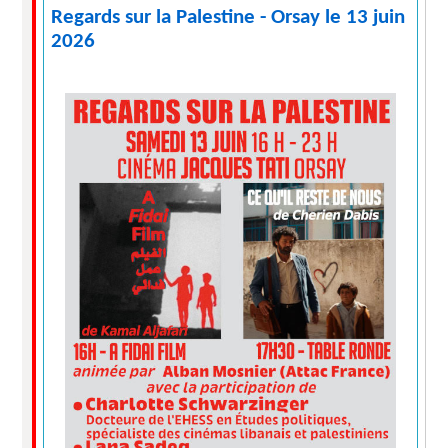
Regards sur la Palestine - Orsay le 13 juin
2026