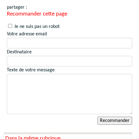
partager :
Recommander cette page
Je ne suis pas un robot
Votre adresse email
Destinataire
Texte de votre message
Dans la même rubrique