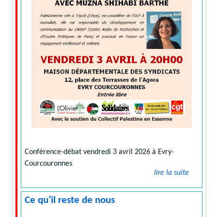
Conférence-débat vendredi 3 avril 2026 à Evry-
Courcouronnes
lire la suite
Ce qu’il reste de nous