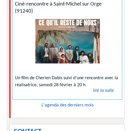
Ciné-rencontre à Saint-Michel sur Orge
(91240)
Un film de Cherien Dabis suivi d’une rencontre avec la
réalisatrice, samedi 28 février à 20 h
lire la suite
L'agenda des derniers mois