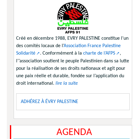
Créé en décembre 1988, EVRY PALESTINE constitue l’un
des comités locaux de l’
Association France Palestine
Solidarité
. Conformément à la
charte de l’AFPS
,
l’’association soutient le peuple Palestinien dans sa lutte
pour la réalisation de ses droits nationaux et agit pour
une paix réelle et durable, fondée sur l’application du
droit international.
lire la suite
ADHÉREZ À ÉVRY PALESTINE
AGENDA