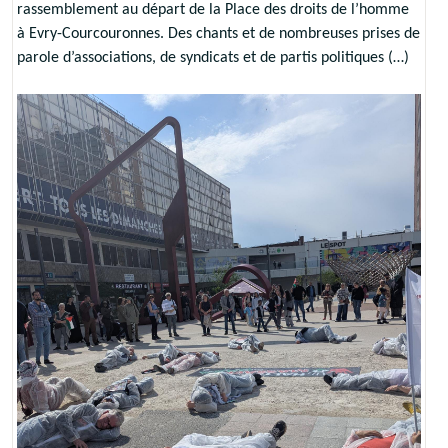
rassemblement au départ de la Place des droits de l’homme
à Evry-Courcouronnes. Des chants et de nombreuses prises de
parole d’associations, de syndicats et de partis politiques (…)