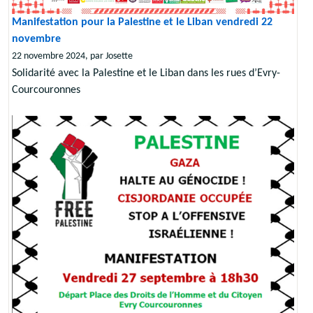
Manifestation pour la Palestine et le Liban vendredi 22
novembre
22 novembre 2024, par Josette
Solidarité avec la Palestine et le Liban dans les rues d’Evry-
Courcouronnes