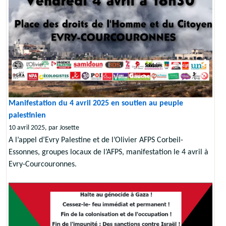
Manifestation du 4 avril 2025 en soutien au peuple
palestinien
10 avril 2025, par Josette
A l’appel d’Evry Palestine et de l’Olivier AFPS Corbeil-
Essonnes, groupes locaux de l’AFPS, manifestation le 4 avril à
Evry-Courcouronnes.