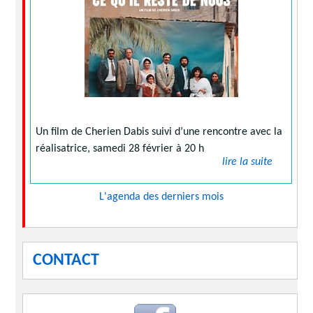
Un film de Cherien Dabis suivi d’une rencontre avec la
réalisatrice, samedi 28 février à 20 h
lire la suite
L'agenda des derniers mois
CONTACT