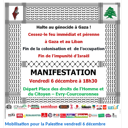
Mobilisation pour la Palestine vendredi 6 décembre