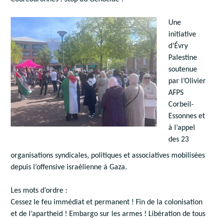
Une
initiative
d’Évry
Palestine
soutenue
par l’Olivier
AFPS
Corbeil-
Essonnes et
à l’appel
des 23
organisations syndicales, politiques et associatives mobilisées
depuis l’offensive israélienne à Gaza.
Les mots d’ordre :
Cessez le feu immédiat et permanent ! Fin de la colonisation
et de l’apartheid ! Embargo sur les armes ! Libération de tous