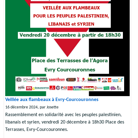
Veillée aux flambeaux à Evry-Courcouronnes
16 décembre 2024, par Josette
Rassemblement en solidarité avec les peuples palestinien,
libanais et syrien, vendredi 20 décembre à 18h30 Place des
Terrasses, Evry-Courcouronnes.