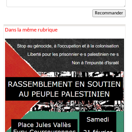
Dans la même rubrique