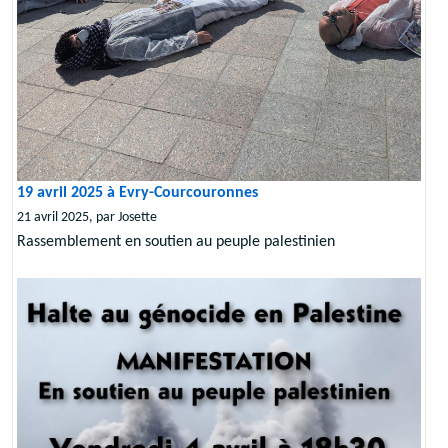
19 avril 2025 à Evry-Courcouronnes
21 avril 2025, par Josette
Rassemblement en soutien au peuple palestinien