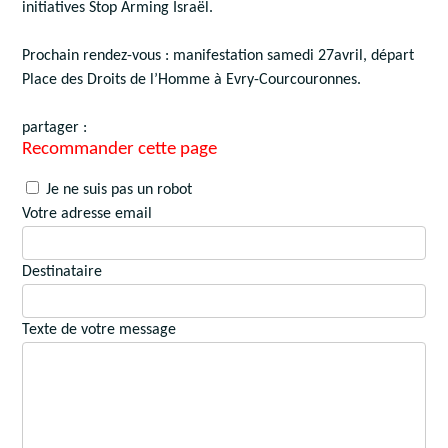
initiatives Stop Arming Israël.
Prochain rendez-vous : manifestation samedi 27avril, départ
Place des Droits de l’Homme à Evry-Courcouronnes.
partager :
Recommander cette page
Je ne suis pas un robot
Votre adresse email
Destinataire
Texte de votre message