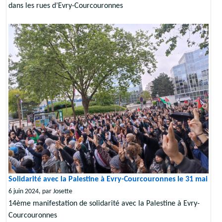
dans les rues d’Evry-Courcouronnes
Solidarité avec la Palestine à Evry-Courcouronnes le 31 mai
6 juin 2024, par Josette
14ème manifestation de solidarité avec la Palestine à Evry-
Courcouronnes