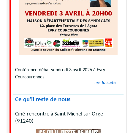
Conférence-débat vendredi 3 avril 2026 à Evry-
Courcouronnes
lire la suite
Ce qu’il reste de nous
Ciné-rencontre à Saint-Michel sur Orge
(91240)