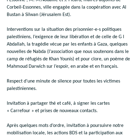
Corbeil-Essonnes, ville engagée dans la coopération avec Al
Bustan à Silwan (Jérusalem Est).
Interventions sur la situation des prisonnier-e-s politiques
palestiniens, l’exigence de leur libération et de celle de G I
Abdallah, la tragédie vécue par les enfants à Gaza, quelques
nouvelles de Nabda (l’association que nous soutenons dans le
camp de réfugiés de Khan Younis) et pour clore, un poème de
Mahmoud Darwich sur l’espoir, en arabe et en français.
Respect d’une minute de silence pour toutes les victimes
palestiniennes.
Invitation à partager thé et café, à signer les cartes
« Carrefour » et prises de nouveaux contacts.
Après quelques mots d’ordre, invitation à poursuivre notre
mobilisation locale, les actions BDS et la participation aux