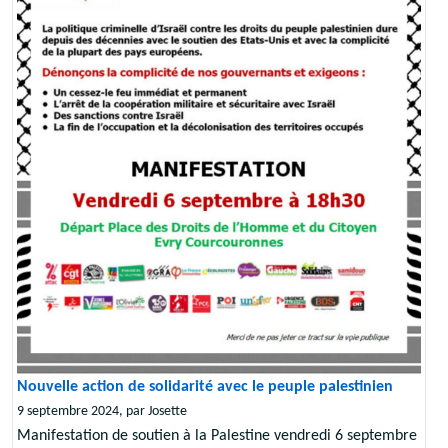
Nouvelle action de solidarité avec le peuple palestinien
9 septembre 2024, par Josette
Manifestation de soutien à la Palestine vendredi 6 septembre