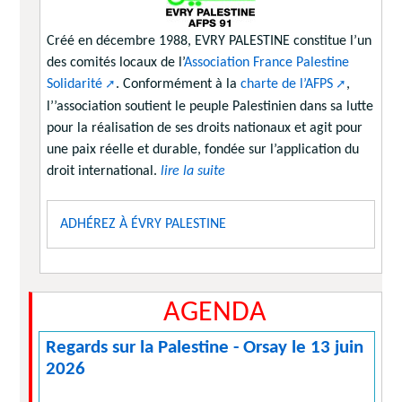
Créé en décembre 1988, EVRY PALESTINE constitue l’un
des comités locaux de l’
Association France Palestine
Solidarité
. Conformément à la
charte de l’AFPS
,
l’’association soutient le peuple Palestinien dans sa lutte
pour la réalisation de ses droits nationaux et agit pour
une paix réelle et durable, fondée sur l’application du
droit international.
lire la suite
ADHÉREZ À ÉVRY PALESTINE
AGENDA
Regards sur la Palestine - Orsay le 13 juin
2026