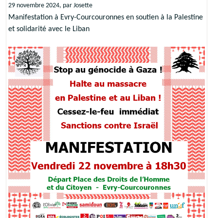
29 novembre 2024, par Josette
Manifestation à Evry-Courcouronnes en soutien à la Palestine
et solidarité avec le Liban