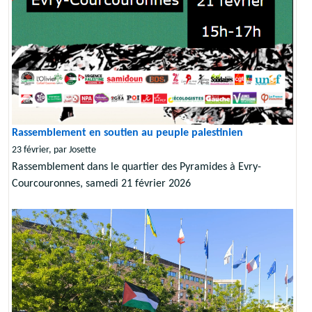
Rassemblement en soutien au peuple palestinien
23 février, par Josette
Rassemblement dans le quartier des Pyramides à Evry-
Courcouronnes, samedi 21 février 2026