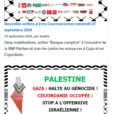
Nouvelles actions à Evry-Courcouronnes vendredi 27
septembre 2024
29 septembre 2024, par Josette
Deux mobilisations, action "Banque complice" à l’encontre de
la BNP Paribas et marche contre les massacres à Gaza et en
Cisjordanie.