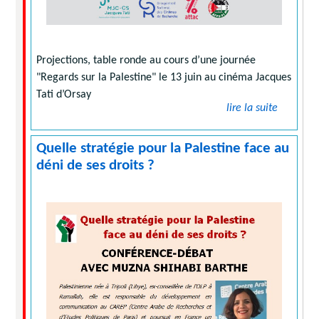
Projections, table ronde au cours d’une journée
"Regards sur la Palestine" le 13 juin au cinéma Jacques
Tati d’Orsay
lire la suite
Quelle stratégie pour la Palestine face au
déni de ses droits ?