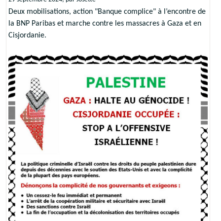
Deux mobilisations, action "Banque complice" à l’encontre de
la BNP Paribas et marche contre les massacres à Gaza et en
Cisjordanie.