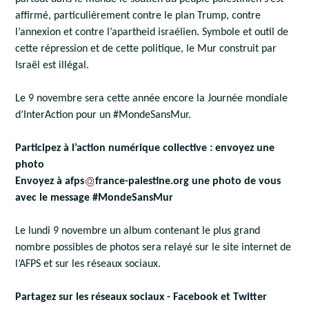
affirmé, particulièrement contre le plan Trump, contre
l’annexion et contre l’apartheid israélien. Symbole et outil de
cette répression et de cette politique, le Mur construit par
Israël est illégal.
Le 9 novembre sera cette année encore la Journée mondiale
d’InterAction pour un #MondeSansMur.
Participez à l’action numérique collective : envoyez une
photo
Envoyez à afps
france-palestine.org une photo de vous
avec le message #MondeSansMur
Le lundi 9 novembre un album contenant le plus grand
nombre possibles de photos sera relayé sur le site internet de
l’AFPS et sur les réseaux sociaux.
Partagez sur les réseaux sociaux - Facebook et Twitter