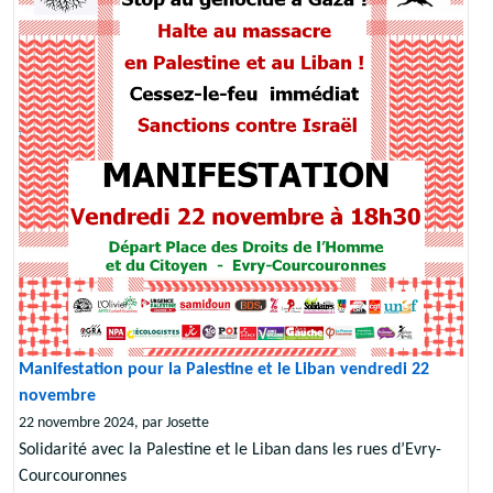
Manifestation pour la Palestine et le Liban vendredi 22
novembre
22 novembre 2024, par Josette
Solidarité avec la Palestine et le Liban dans les rues d’Evry-
Courcouronnes