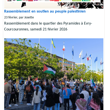
Rassemblement en soutien au peuple palestinien
23 février, par Josette
Rassemblement dans le quartier des Pyramides à Evry-
Courcouronnes, samedi 21 février 2026