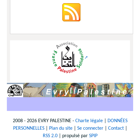
2008 - 2026 EVRY PALESTINE -
Charte légale
|
DONNÉES
PERSONNELLES
|
Plan du site
|
Se connecter
|
Contact
|
RSS 2.0
| propulsé par
SPIP