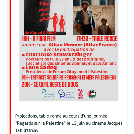
Projections, table ronde au cours d’une journée
"Regards sur la Palestine" le 13 juin au cinéma Jacques
Tati d’Orsay