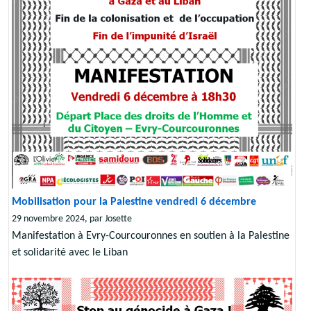
Mobilisation pour la Palestine vendredi 6 décembre
29 novembre 2024, par Josette
Manifestation à Evry-Courcouronnes en soutien à la Palestine
et solidarité avec le Liban