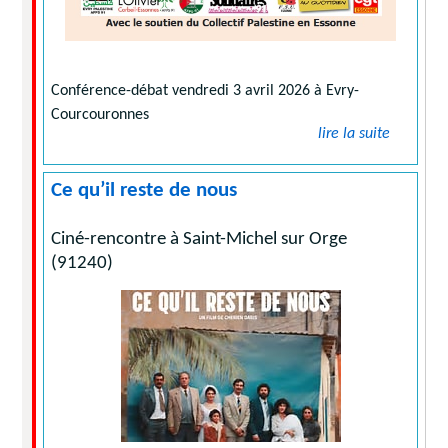
Conférence-débat vendredi 3 avril 2026 à Evry-
Courcouronnes
lire la suite
Ce qu’il reste de nous
Ciné-rencontre à Saint-Michel sur Orge
(91240)