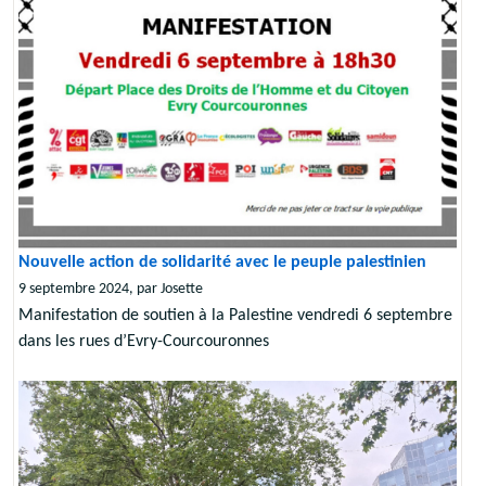
Nouvelle action de solidarité avec le peuple palestinien
9 septembre 2024, par Josette
Manifestation de soutien à la Palestine vendredi 6 septembre
dans les rues d’Evry-Courcouronnes