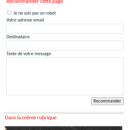
Recommander cette page
Je ne suis pas un robot
Votre adresse email
Destinataire
Texte de votre message
Dans la même rubrique