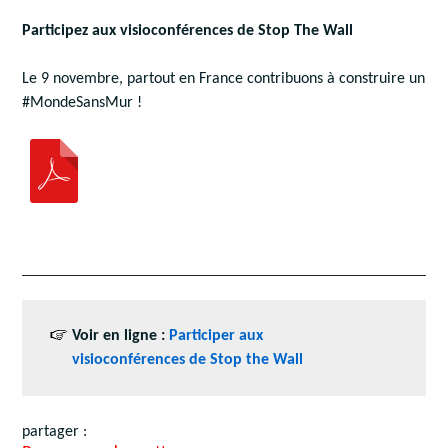
Participez aux visioconférences de Stop The Wall
Le 9 novembre, partout en France contribuons à construire un
#MondeSansMur !
Voir en ligne :
Participer aux
visioconférences de Stop the Wall
partager :