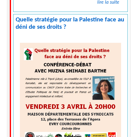
lire la suite
Quelle stratégie pour la Palestine face au
déni de ses droits ?