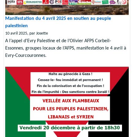
Manifestation du 4 avril 2025 en soutien au peuple
palestinien
10 avril 2025, par Josette
A l’appel d’Evry Palestine et de l’Olivier AFPS Corbeil-
Essonnes, groupes locaux de l’AFPS, manifestation le 4 avril à
Evry-Courcouronnes.