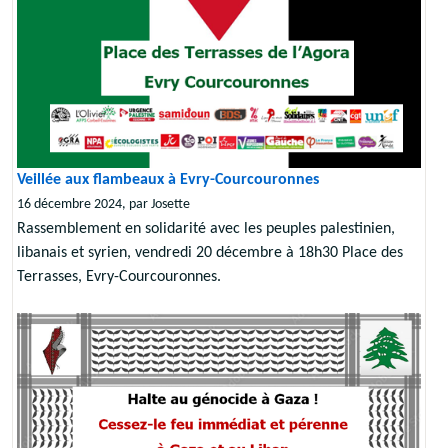
Veillée aux flambeaux à Evry-Courcouronnes
16 décembre 2024, par Josette
Rassemblement en solidarité avec les peuples palestinien,
libanais et syrien, vendredi 20 décembre à 18h30 Place des
Terrasses, Evry-Courcouronnes.