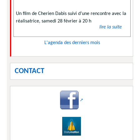
Un film de Cherien Dabis suivi d’une rencontre avec la
réalisatrice, samedi 28 février à 20 h
lire la suite
L'agenda des derniers mois
CONTACT