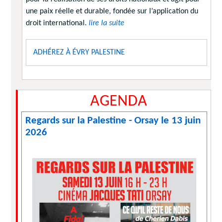
une paix réelle et durable, fondée sur l’application du
droit international.
lire la suite
ADHÉREZ À ÉVRY PALESTINE
AGENDA
Regards sur la Palestine - Orsay le 13 juin
2026