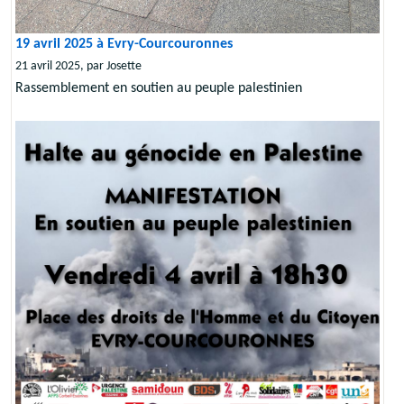
19 avril 2025 à Evry-Courcouronnes
21 avril 2025, par Josette
Rassemblement en soutien au peuple palestinien