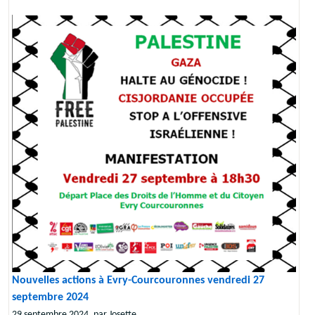
Nouvelles actions à Evry-Courcouronnes vendredi 27
septembre 2024
29 septembre 2024, par Josette