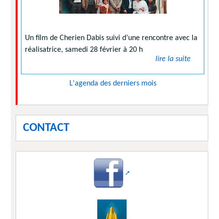
Un film de Cherien Dabis suivi d’une rencontre avec la
réalisatrice, samedi 28 février à 20 h
lire la suite
L'agenda des derniers mois
CONTACT