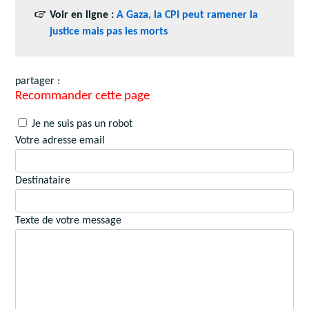
Voir en ligne :
A Gaza, la CPI peut ramener la
justice mais pas les morts
partager :
Recommander cette page
Je ne suis pas un robot
Votre adresse email
Destinataire
Texte de votre message