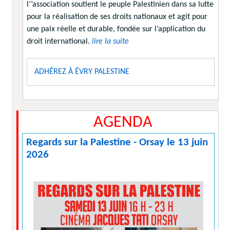
l’’association soutient le peuple Palestinien dans sa lutte
pour la réalisation de ses droits nationaux et agit pour
une paix réelle et durable, fondée sur l’application du
droit international.
lire la suite
ADHÉREZ À ÉVRY PALESTINE
AGENDA
Regards sur la Palestine - Orsay le 13 juin
2026