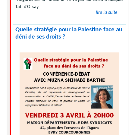
Tati d’Orsay
lire la suite
Quelle stratégie pour la Palestine face au
déni de ses droits ?