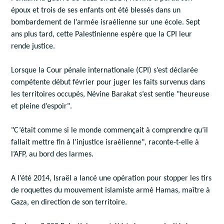
époux et trois de ses enfants ont été blessés dans un
bombardement de l’armée israélienne sur une école. Sept
ans plus tard, cette Palestinienne espère que la CPI leur
rende justice.
Lorsque la Cour pénale internationale (CPI) s’est déclarée
compétente début février pour juger les faits survenus dans
les territoires occupés, Névine Barakat s’est sentie "heureuse
et pleine d’espoir".
"C’était comme si le monde commençait à comprendre qu’il
fallait mettre fin à l’injustice israélienne", raconte-t-elle à
l’AFP, au bord des larmes.
A l’été 2014, Israël a lancé une opération pour stopper les tirs
de roquettes du mouvement islamiste armé Hamas, maître à
Gaza, en direction de son territoire.