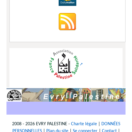
2008 - 2026 EVRY PALESTINE -
Charte légale
|
DONNÉES
PERSONNELLES
|
Plan du site
|
Se connecter
|
Contact
|