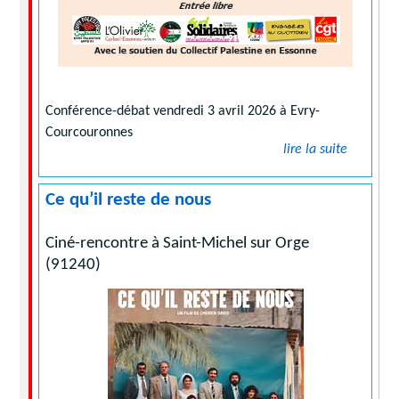
Conférence-débat vendredi 3 avril 2026 à Evry-
Courcouronnes
lire la suite
Ce qu’il reste de nous
Ciné-rencontre à Saint-Michel sur Orge
(91240)