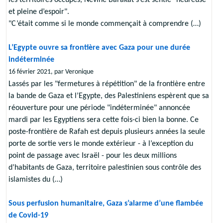
et pleine d’espoir".
"C’était comme si le monde commençait à comprendre (…)
L’Egypte ouvre sa frontière avec Gaza pour une durée
indéterminée
16 février 2021, par Veronique
Lassés par les "fermetures à répétition" de la frontière entre
la bande de Gaza et l’Egypte, des Palestiniens espèrent que sa
réouverture pour une période "indéterminée" annoncée
mardi par les Egyptiens sera cette fois-ci bien la bonne. Ce
poste-frontière de Rafah est depuis plusieurs années la seule
porte de sortie vers le monde extérieur - à l’exception du
point de passage avec Israël - pour les deux millions
d’habitants de Gaza, territoire palestinien sous contrôle des
islamistes du (…)
Sous perfusion humanitaire, Gaza s’alarme d’une flambée
de Covid-19