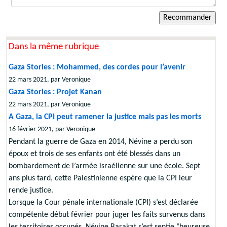
Dans la même rubrique
Gaza Stories : Mohammed, des cordes pour l’avenir
22 mars 2021, par Veronique
Gaza Stories : Projet Kanan
22 mars 2021, par Veronique
A Gaza, la CPI peut ramener la justice mais pas les morts
16 février 2021, par Veronique
Pendant la guerre de Gaza en 2014, Névine a perdu son
époux et trois de ses enfants ont été blessés dans un
bombardement de l’armée israélienne sur une école. Sept
ans plus tard, cette Palestinienne espère que la CPI leur
rende justice.
Lorsque la Cour pénale internationale (CPI) s’est déclarée
compétente début février pour juger les faits survenus dans
les territoires occupés, Névine Barakat s’est sentie "heureuse