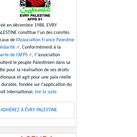
réé en décembre 1988, EVRY
ALESTINE constitue l’un des comités
caux de l’
Association France Palestine
lidarité
. Conformément à la
arte de l’AFPS
, l’’association
utient le peuple Palestinien dans sa
tte pour la réalisation de ses droits
tionaux et agit pour une paix réelle
 durable, fondée sur l’application du
oit international.
lire la suite
ADHÉREZ À ÉVRY PALESTINE