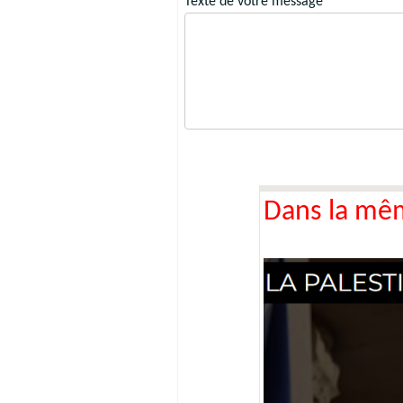
Texte de votre message
Dans la mê