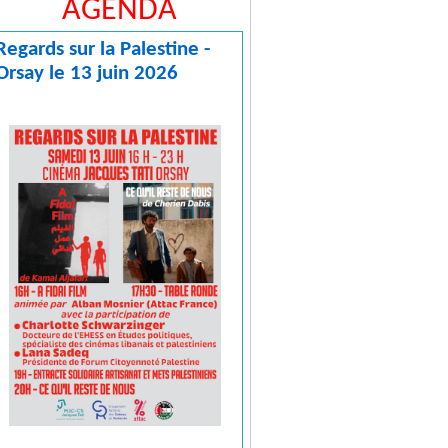
AGENDA
Regards sur la Palestine -
Orsay le 13 juin 2026