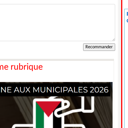
me rubrique