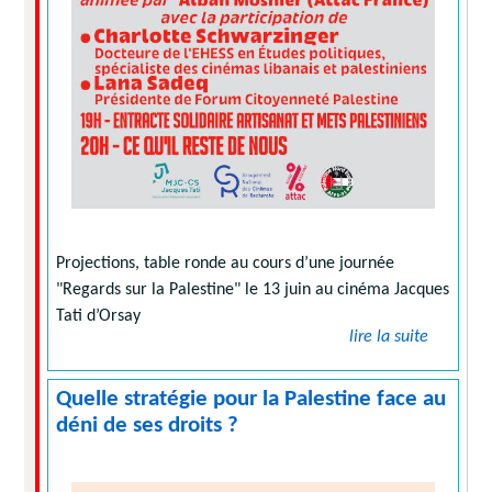
Projections, table ronde au cours d’une journée
"Regards sur la Palestine" le 13 juin au cinéma Jacques
Tati d’Orsay
lire la suite
Quelle stratégie pour la Palestine face au
déni de ses droits ?