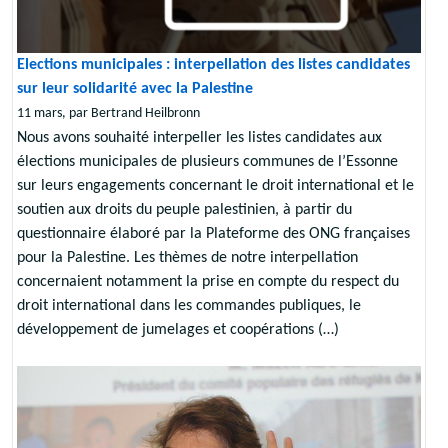
Elections municipales : interpellation des listes candidates
sur leur solidarité avec la Palestine
11 mars, par Bertrand Heilbronn
Nous avons souhaité interpeller les listes candidates aux
élections municipales de plusieurs communes de l’Essonne
sur leurs engagements concernant le droit international et le
soutien aux droits du peuple palestinien, à partir du
questionnaire élaboré par la Plateforme des ONG françaises
pour la Palestine. Les thèmes de notre interpellation
concernaient notamment la prise en compte du respect du
droit international dans les commandes publiques, le
développement de jumelages et coopérations (…)