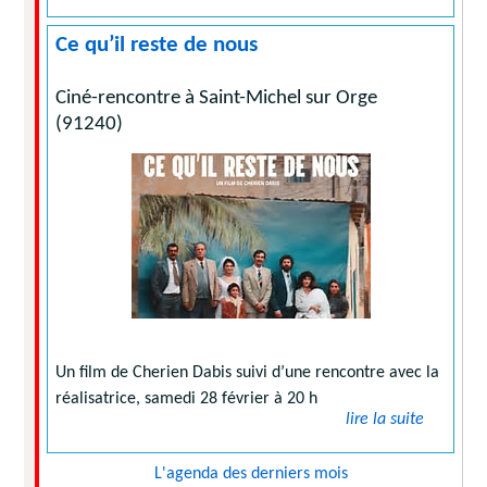
Ce qu’il reste de nous
Ciné-rencontre à Saint-Michel sur Orge
(91240)
Un film de Cherien Dabis suivi d’une rencontre avec la
réalisatrice, samedi 28 février à 20 h
lire la suite
L'agenda des derniers mois