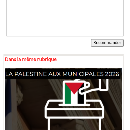
Dans la même rubrique