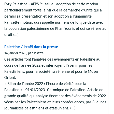
Evry Palestine - AFPS 91 salue l’adoption de cette motion
particulièrement forte, ainsi que la démarche d’unité qui a
permis sa présentation et son adoption à l’unanimité.
Par cette motion, qui rappelle nos liens de longue date avec
la population palestinienne de Khan Younis et qui se réfère au
droit (…)
Palestine / Israël dans la presse
16 janvier 2023, par Josette
Ces articles font l’analyse des évènements en Palestine au
cours de l’année 2022 et interrogent l’avenir pour les
Palestiniens, pour la société israélienne et pour le Moyen
Orient.
« Bilan de l’année 2022 : l’heure de vérité pour la
Palestine »– 01/01/2023- Chronique de Palestine. Article de
grande qualité qui analyse finement des évènements de 2022
vécus par les Palestiniens et leurs conséquences, par 3 jeunes
journalistes palestiniens et étatsuniens. (…)