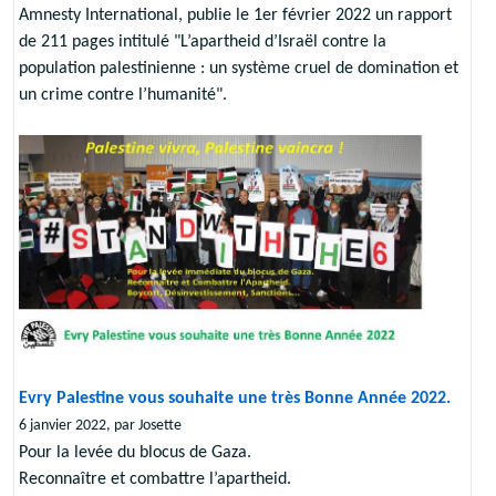
Amnesty International, publie le 1er février 2022 un rapport
de 211 pages intitulé "L’apartheid d’Israël contre la
population palestinienne : un système cruel de domination et
un crime contre l’humanité".
Evry Palestine vous souhaite une très Bonne Année 2022.
6 janvier 2022, par Josette
Pour la levée du blocus de Gaza.
Reconnaître et combattre l’apartheid.