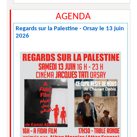
AGENDA
Regards sur la Palestine - Orsay le 13 juin
2026