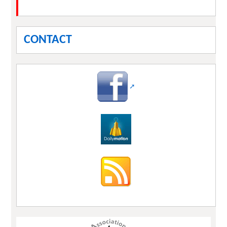
CONTACT