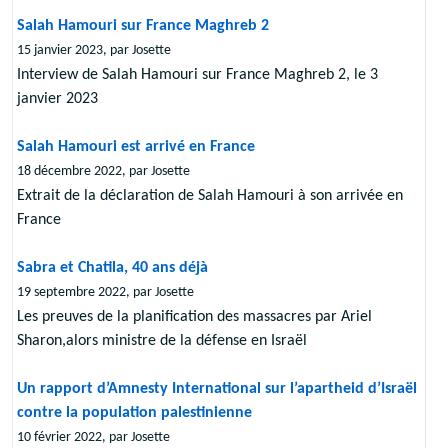
Salah Hamouri sur France Maghreb 2
15 janvier 2023, par Josette
Interview de Salah Hamouri sur France Maghreb 2, le 3
janvier 2023
Salah Hamouri est arrivé en France
18 décembre 2022, par Josette
Extrait de la déclaration de Salah Hamouri à son arrivée en
France
Sabra et Chatila, 40 ans déjà
19 septembre 2022, par Josette
Les preuves de la planification des massacres par Ariel
Sharon,alors ministre de la défense en Israël
Un rapport d’Amnesty International sur l’apartheid d’Israël
contre la population palestinienne
10 février 2022, par Josette