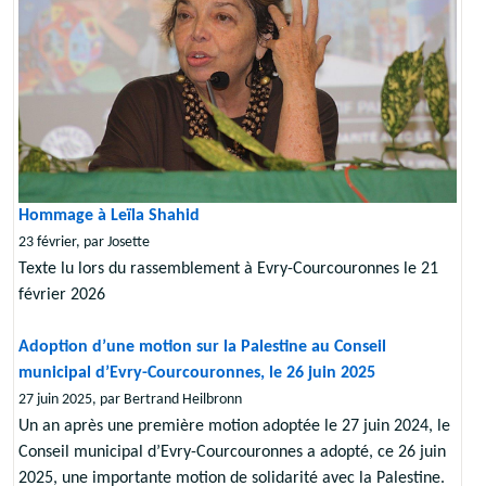
Hommage à Leïla Shahid
23 février, par Josette
Texte lu lors du rassemblement à Evry-Courcouronnes le 21
février 2026
Adoption d’une motion sur la Palestine au Conseil
municipal d’Evry-Courcouronnes, le 26 juin 2025
27 juin 2025, par Bertrand Heilbronn
Un an après une première motion adoptée le 27 juin 2024, le
Conseil municipal d’Evry-Courcouronnes a adopté, ce 26 juin
2025, une importante motion de solidarité avec la Palestine.