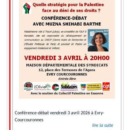
Conférence-débat vendredi 3 avril 2026 à Evry-
Courcouronnes
lire la suite