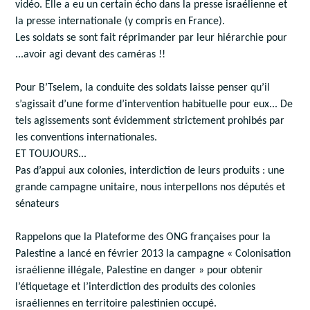
vidéo. Elle a eu un certain écho dans la presse israélienne et
la presse internationale (y compris en France).
Les soldats se sont fait réprimander par leur hiérarchie pour
...avoir agi devant des caméras !!
Pour B’Tselem, la conduite des soldats laisse penser qu’il
s’agissait d’une forme d’intervention habituelle pour eux... De
tels agissements sont évidemment strictement prohibés par
les conventions internationales.
ET TOUJOURS...
Pas d’appui aux colonies, interdiction de leurs produits : une
grande campagne unitaire, nous interpellons nos députés et
sénateurs
Rappelons que la Plateforme des ONG françaises pour la
Palestine a lancé en février 2013 la campagne « Colonisation
israélienne illégale, Palestine en danger » pour obtenir
l’étiquetage et l’interdiction des produits des colonies
israéliennes en territoire palestinien occupé.