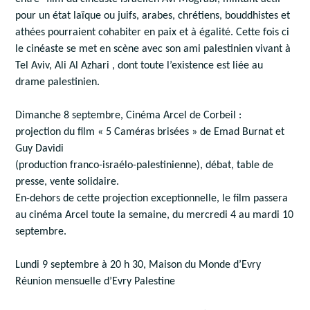
pour un état laïque ou juifs, arabes, chrétiens, bouddhistes et
athées pourraient cohabiter en paix et à égalité. Cette fois ci
le cinéaste se met en scène avec son ami palestinien vivant à
Tel Aviv, Ali Al Azhari , dont toute l’existence est liée au
drame palestinien.
Dimanche 8 septembre, Cinéma Arcel de Corbeil :
projection du film « 5 Caméras brisées » de Emad Burnat et
Guy Davidi
(production franco-israélo-palestinienne), débat, table de
presse, vente solidaire.
En-dehors de cette projection exceptionnelle, le film passera
au cinéma Arcel toute la semaine, du mercredi 4 au mardi 10
septembre.
Lundi 9 septembre à 20 h 30, Maison du Monde d’Evry
Réunion mensuelle d’Evry Palestine