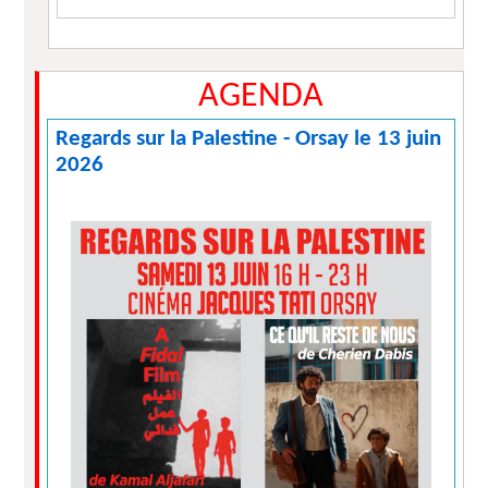
AGENDA
Regards sur la Palestine - Orsay le 13 juin
2026