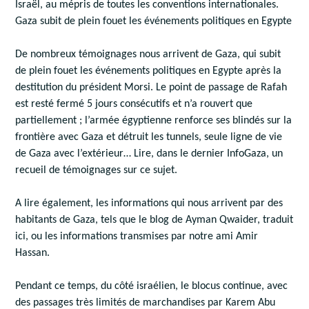
Israël, au mépris de toutes les conventions internationales.
Gaza subit de plein fouet les événements politiques en Egypte
De nombreux témoignages nous arrivent de Gaza, qui subit
de plein fouet les événements politiques en Egypte après la
destitution du président Morsi. Le point de passage de Rafah
est resté fermé 5 jours consécutifs et n’a rouvert que
partiellement ; l’armée égyptienne renforce ses blindés sur la
frontière avec Gaza et détruit les tunnels, seule ligne de vie
de Gaza avec l’extérieur… Lire, dans le dernier InfoGaza, un
recueil de témoignages sur ce sujet.
A lire également, les informations qui nous arrivent par des
habitants de Gaza, tels que le blog de Ayman Qwaider, traduit
ici, ou les informations transmises par notre ami Amir
Hassan.
Pendant ce temps, du côté israélien, le blocus continue, avec
des passages très limités de marchandises par Karem Abu