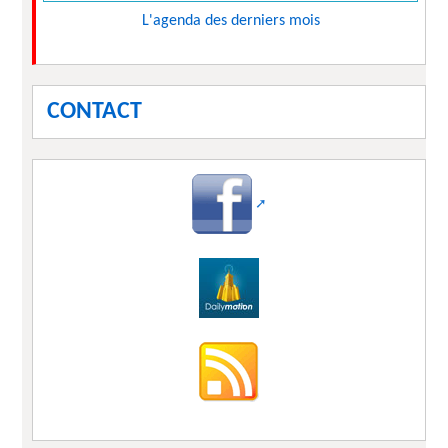
L'agenda des derniers mois
CONTACT