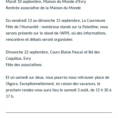
Mardi 10 septembre, Maison du Monde d’Evry
Rentrée associative de la Maison du Monde
Du vendredi 13 au dimanche 15 septembre, La Courneuve
Fête de l’Humanité : nombreux stands sur la Palestine, nous
serons présents sur le stand de l’AFPS, où des informations,
rencontres et débats seront organisées
Dimanche 22 septembre, Cours Blaise Pascal et Bd des
Coquibus, Evry
Fête des associations
Et un samedi sur deux, vous pourrez nous retrouver place de
l’Agora. Exceptionnellement, en raison des vacances, le
prochain rendez-vous aura lieu le samedi 3 août, de 15 h 30 à
17 h.