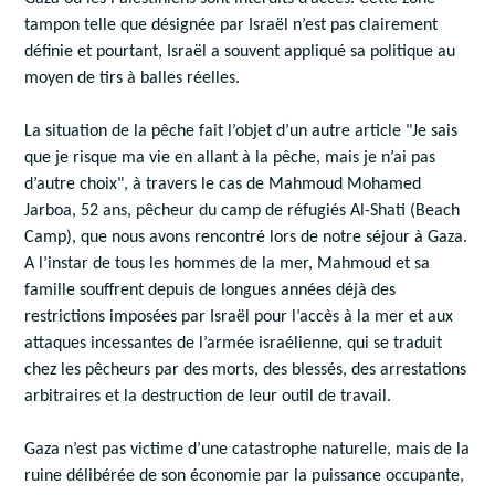
tampon telle que désignée par Israël n’est pas clairement
définie et pourtant, Israël a souvent appliqué sa politique au
moyen de tirs à balles réelles.
La situation de la pêche fait l’objet d’un autre article "Je sais
que je risque ma vie en allant à la pêche, mais je n’ai pas
d’autre choix", à travers le cas de Mahmoud Mohamed
Jarboa, 52 ans, pêcheur du camp de réfugiés Al-Shati (Beach
Camp), que nous avons rencontré lors de notre séjour à Gaza.
A l’instar de tous les hommes de la mer, Mahmoud et sa
famille souffrent depuis de longues années déjà des
restrictions imposées par Israël pour l’accès à la mer et aux
attaques incessantes de l’armée israélienne, qui se traduit
chez les pêcheurs par des morts, des blessés, des arrestations
arbitraires et la destruction de leur outil de travail.
Gaza n’est pas victime d’une catastrophe naturelle, mais de la
ruine délibérée de son économie par la puissance occupante,