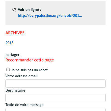
Voir en ligne :
http://evrypalestine.org/envois/201...
ARCHIVES
2015
partager :
Recommander cette page
Je ne suis pas un robot
Votre adresse email
Destinataire
Texte de votre message