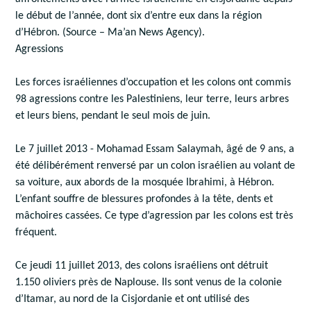
le début de l’année, dont six d’entre eux dans la région
d’Hébron. (Source – Ma’an News Agency).
Agressions
Les forces israéliennes d’occupation et les colons ont commis
98 agressions contre les Palestiniens, leur terre, leurs arbres
et leurs biens, pendant le seul mois de juin.
Le 7 juillet 2013 - Mohamad Essam Salaymah, âgé de 9 ans, a
été délibérément renversé par un colon israélien au volant de
sa voiture, aux abords de la mosquée Ibrahimi, à Hébron.
L’enfant souffre de blessures profondes à la tête, dents et
mâchoires cassées. Ce type d’agression par les colons est très
fréquent.
Ce jeudi 11 juillet 2013, des colons israéliens ont détruit
1.150 oliviers près de Naplouse. Ils sont venus de la colonie
d’Itamar, au nord de la Cisjordanie et ont utilisé des