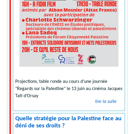
Projections, table ronde au cours d’une journée
"Regards sur la Palestine" le 13 juin au cinéma Jacques
Tati d’Orsay
lire la suite
Quelle stratégie pour la Palestine face au
déni de ses droits ?