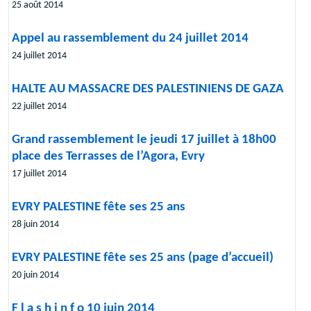
25 août 2014
Appel au rassemblement du 24 juillet 2014
24 juillet 2014
HALTE AU MASSACRE DES PALESTINIENS DE GAZA
22 juillet 2014
Grand rassemblement le jeudi 17 juillet à 18h00
place des Terrasses de l’Agora, Evry
17 juillet 2014
EVRY PALESTINE fête ses 25 ans
28 juin 2014
EVRY PALESTINE fête ses 25 ans (page d’accueil)
20 juin 2014
F l a s h i n f o 10 juin 2014