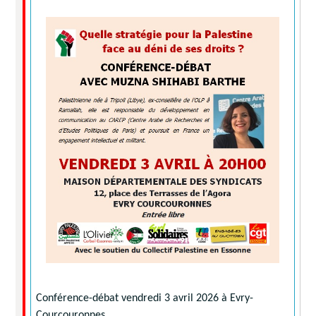
Conférence-débat vendredi 3 avril 2026 à Evry-
Courcouronnes