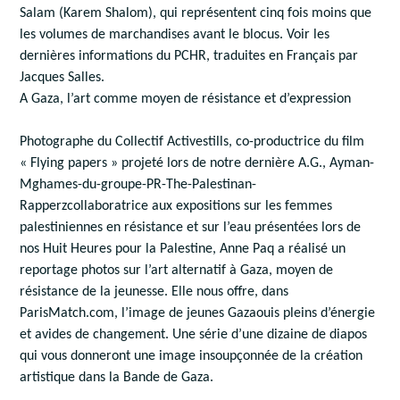
Salam (Karem Shalom), qui représentent cinq fois moins que
les volumes de marchandises avant le blocus. Voir les
dernières informations du PCHR, traduites en Français par
Jacques Salles.
A Gaza, l’art comme moyen de résistance et d’expression
Photographe du Collectif Activestills, co-productrice du film
« Flying papers » projeté lors de notre dernière A.G., Ayman-
Mghames-du-groupe-PR-The-Palestinan-
Rapperzcollaboratrice aux expositions sur les femmes
palestiniennes en résistance et sur l’eau présentées lors de
nos Huit Heures pour la Palestine, Anne Paq a réalisé un
reportage photos sur l’art alternatif à Gaza, moyen de
résistance de la jeunesse. Elle nous offre, dans
ParisMatch.com, l’image de jeunes Gazaouis pleins d’énergie
et avides de changement. Une série d’une dizaine de diapos
qui vous donneront une image insoupçonnée de la création
artistique dans la Bande de Gaza.