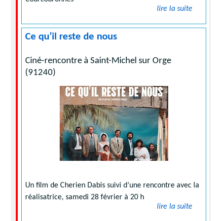
lire la suite
Ce qu’il reste de nous
Ciné-rencontre à Saint-Michel sur Orge
(91240)
Un film de Cherien Dabis suivi d’une rencontre avec la
réalisatrice, samedi 28 février à 20 h
lire la suite