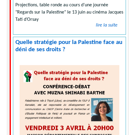
Projections, table ronde au cours d’une journée
"Regards sur la Palestine" le 13 juin au cinéma Jacques
Tati d’Orsay
lire la suite
Quelle stratégie pour la Palestine face au
déni de ses droits ?