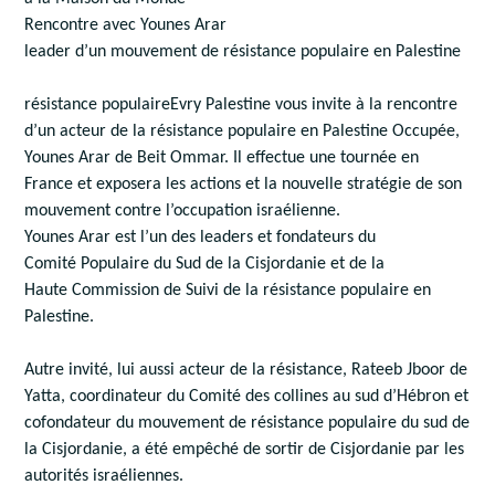
Rencontre avec Younes Arar
leader d’un mouvement de résistance populaire en Palestine
résistance populaireEvry Palestine vous invite à la rencontre
d’un acteur de la résistance populaire en Palestine Occupée,
Younes Arar de Beit Ommar. Il effectue une tournée en
France et exposera les actions et la nouvelle stratégie de son
mouvement contre l’occupation israélienne.
Younes Arar est l’un des leaders et fondateurs du
Comité Populaire du Sud de la Cisjordanie et de la
Haute Commission de Suivi de la résistance populaire en
Palestine.
Autre invité, lui aussi acteur de la résistance, Rateeb Jboor de
Yatta, coordinateur du Comité des collines au sud d’Hébron et
cofondateur du mouvement de résistance populaire du sud de
la Cisjordanie, a été empêché de sortir de Cisjordanie par les
autorités israéliennes.