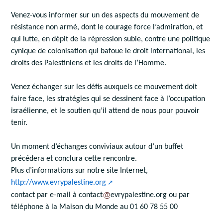
Venez-vous informer sur un des aspects du mouvement de
résistance non armé, dont le courage force l’admiration, et
qui lutte, en dépit de la répression subie, contre une politique
cynique de colonisation qui bafoue le droit international, les
droits des Palestiniens et les droits de l’Homme.
Venez échanger sur les défis auxquels ce mouvement doit
faire face, les stratégies qui se dessinent face à l’occupation
israélienne, et le soutien qu’il attend de nous pour pouvoir
tenir.
Un moment d’échanges conviviaux autour d’un buffet
précédera et conclura cette rencontre.
Plus d’informations sur notre site Internet,
http://www.evrypalestine.org
contact par e-mail à contact
evrypalestine.org ou par
téléphone à la Maison du Monde au 01 60 78 55 00