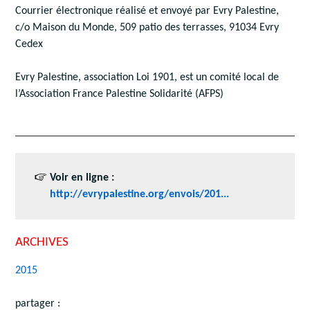
Courrier électronique réalisé et envoyé par Evry Palestine,
c/o Maison du Monde, 509 patio des terrasses, 91034 Evry
Cedex
Evry Palestine, association Loi 1901, est un comité local de
l’Association France Palestine Solidarité (AFPS)
Voir en ligne :
http://evrypalestine.org/envois/201...
ARCHIVES
2015
partager :