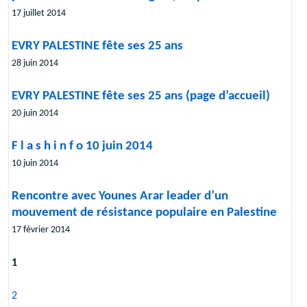
17 juillet 2014
EVRY PALESTINE fête ses 25 ans
28 juin 2014
EVRY PALESTINE fête ses 25 ans (page d’accueil)
20 juin 2014
F l a s h i n f o 10 juin 2014
10 juin 2014
Rencontre avec Younes Arar leader d’un
mouvement de résistance populaire en Palestine
17 février 2014
1
2