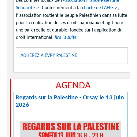
des comités locaux de l’
Association France Palestine
Solidarité
. Conformément à la
charte de l’AFPS
,
l’’association soutient le peuple Palestinien dans sa lutte
pour la réalisation de ses droits nationaux et agit pour
une paix réelle et durable, fondée sur l’application du
droit international.
lire la suite
ADHÉREZ À ÉVRY PALESTINE
AGENDA
Regards sur la Palestine - Orsay le 13 juin
2026