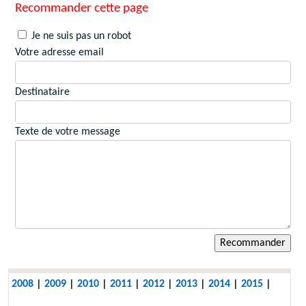
Recommander cette page
Je ne suis pas un robot
Votre adresse email
Destinataire
Texte de votre message
2008
|
2009
|
2010
|
2011
|
2012
|
2013
|
2014
|
2015
|