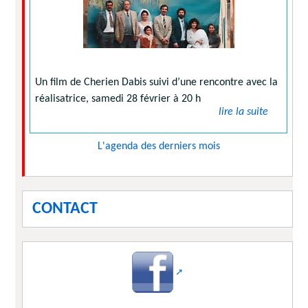
Un film de Cherien Dabis suivi d’une rencontre avec la
réalisatrice, samedi 28 février à 20 h
lire la suite
L'agenda des derniers mois
CONTACT