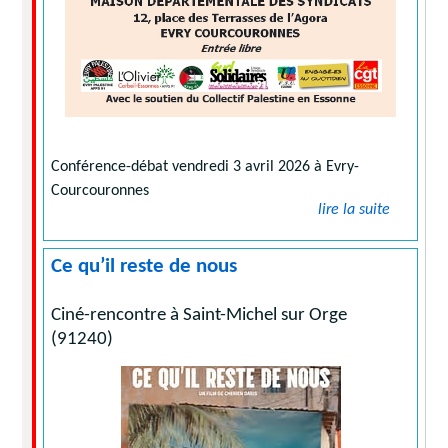
Conférence-débat vendredi 3 avril 2026 à Evry-
Courcouronnes
lire la suite
Ce qu’il reste de nous
Ciné-rencontre à Saint-Michel sur Orge
(91240)