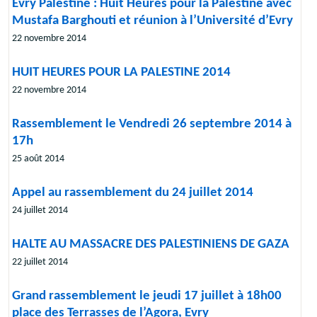
Evry Palestine : Huit Heures pour la Palestine avec
Mustafa Barghouti et réunion à l’Université d’Evry
22 novembre 2014
HUIT HEURES POUR LA PALESTINE 2014
22 novembre 2014
Rassemblement le Vendredi 26 septembre 2014 à
17h
25 août 2014
Appel au rassemblement du 24 juillet 2014
24 juillet 2014
HALTE AU MASSACRE DES PALESTINIENS DE GAZA
22 juillet 2014
Grand rassemblement le jeudi 17 juillet à 18h00
place des Terrasses de l’Agora, Evry