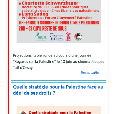
Projections, table ronde au cours d’une journée
"Regards sur la Palestine" le 13 juin au cinéma Jacques
Tati d’Orsay
lire la suite
Quelle stratégie pour la Palestine face au
déni de ses droits ?