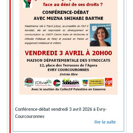
Conférence-débat vendredi 3 avril 2026 à Evry-
Courcouronnes
lire la suite