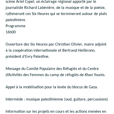
scène Ariel Cypel, un éclairage régional apporté par le
journaliste Richard Labévière, de la musique et de la poésie,
rythmeront ces Six Heures qui se termineront autour de plats
palestiniens
Programme
16h00
Ouverture des Six Heures par Christian Olivier, maire adjoint
à la coopération internationale et Bertrand Heilbronn,
président d’Evry Palestine.
Message du Comité Populaire des Réfugiés et du Centre
d’Activités des Femmes du camp de réfugiés de Khan Younis.
Appel à la mobilisation pour la levée du blocus de Gaza.
Intermède : musique palestinienne (oud, guitare, percussions)
Information sur les projets en cours et les actions menées en