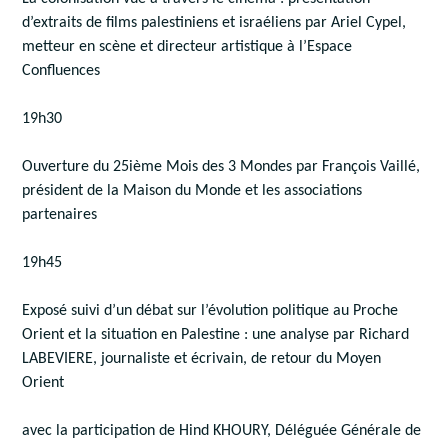
d’extraits de films palestiniens et israéliens par Ariel Cypel,
metteur en scène et directeur artistique à l’Espace
Confluences
19h30
Ouverture du 25ième Mois des 3 Mondes par François Vaillé,
président de la Maison du Monde et les associations
partenaires
19h45
Exposé suivi d’un débat sur l’évolution politique au Proche
Orient et la situation en Palestine : une analyse par Richard
LABEVIERE, journaliste et écrivain, de retour du Moyen
Orient
avec la participation de Hind KHOURY, Déléguée Générale de