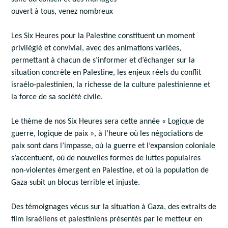
ouvert à tous, venez nombreux
Les Six Heures pour la Palestine constituent un moment
privilégié et convivial, avec des animations variées,
permettant à chacun de s’informer et d’échanger sur la
situation concrète en Palestine, les enjeux réels du conflit
israélo-palestinien, la richesse de la culture palestinienne et
la force de sa société civile.
Le thème de nos Six Heures sera cette année « Logique de
guerre, logique de paix », à l’heure où les négociations de
paix sont dans l’impasse, où la guerre et l’expansion coloniale
s’accentuent, où de nouvelles formes de luttes populaires
non-violentes émergent en Palestine, et où la population de
Gaza subit un blocus terrible et injuste.
Des témoignages vécus sur la situation à Gaza, des extraits de
film israéliens et palestiniens présentés par le metteur en