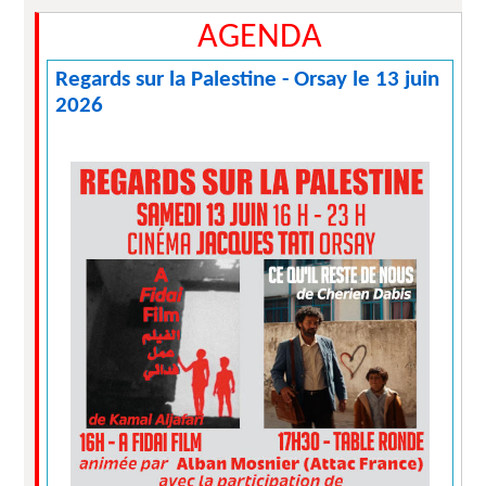
AGENDA
Regards sur la Palestine - Orsay le 13 juin
2026