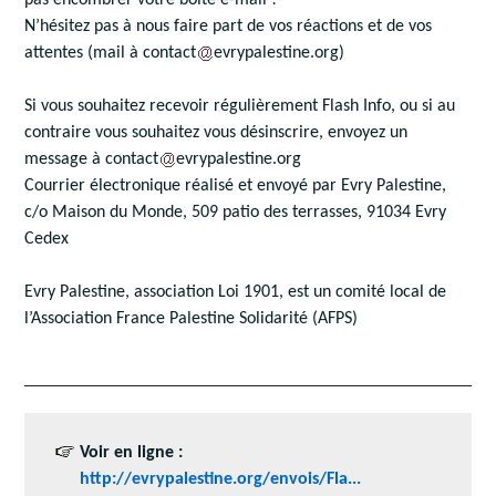
N’hésitez pas à nous faire part de vos réactions et de vos
attentes (mail à contact
evrypalestine.org)
Si vous souhaitez recevoir régulièrement Flash Info, ou si au
contraire vous souhaitez vous désinscrire, envoyez un
message à contact
evrypalestine.org
Courrier électronique réalisé et envoyé par Evry Palestine,
c/o Maison du Monde, 509 patio des terrasses, 91034 Evry
Cedex
Evry Palestine, association Loi 1901, est un comité local de
l’Association France Palestine Solidarité (AFPS)
Voir en ligne :
http://evrypalestine.org/envois/Fla...