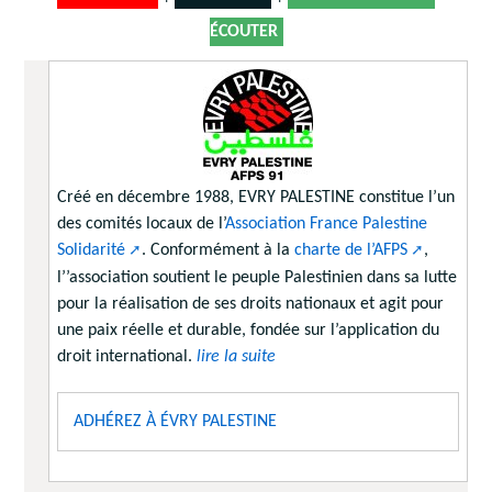
ÉCOUTER
Créé en décembre 1988, EVRY PALESTINE constitue l’un
des comités locaux de l’
Association France Palestine
Solidarité
. Conformément à la
charte de l’AFPS
,
l’’association soutient le peuple Palestinien dans sa lutte
pour la réalisation de ses droits nationaux et agit pour
une paix réelle et durable, fondée sur l’application du
droit international.
lire la suite
ADHÉREZ À ÉVRY PALESTINE