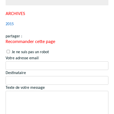
ARCHIVES
2015
partager :
Recommander cette page
Je ne suis pas un robot
Votre adresse email
Destinataire
Texte de votre message