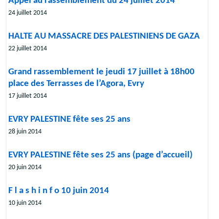
Appel au rassemblement du 24 juillet 2014
24 juillet 2014
HALTE AU MASSACRE DES PALESTINIENS DE GAZA
22 juillet 2014
Grand rassemblement le jeudi 17 juillet à 18h00
place des Terrasses de l’Agora, Evry
17 juillet 2014
EVRY PALESTINE fête ses 25 ans
28 juin 2014
EVRY PALESTINE fête ses 25 ans (page d’accueil)
20 juin 2014
F l a s h i n f o 10 juin 2014
10 juin 2014