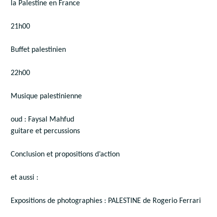
la Palestine en France
21h00
Buffet palestinien
22h00
Musique palestinienne
oud : Faysal Mahfud
guitare et percussions
Conclusion et propositions d’action
et aussi :
Expositions de photographies : PALESTINE de Rogerio Ferrari