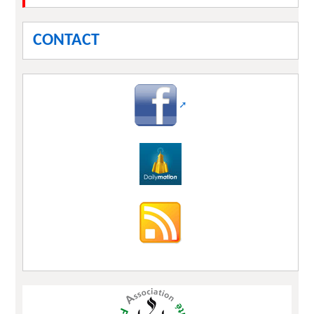
CONTACT