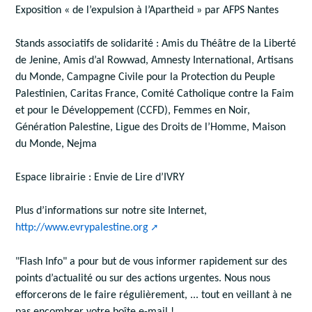
Exposition « de l’expulsion à l’Apartheid » par AFPS Nantes
Stands associatifs de solidarité : Amis du Théâtre de la Liberté
de Jenine, Amis d’al Rowwad, Amnesty International, Artisans
du Monde, Campagne Civile pour la Protection du Peuple
Palestinien, Caritas France, Comité Catholique contre la Faim
et pour le Développement (CCFD), Femmes en Noir,
Génération Palestine, Ligue des Droits de l’Homme, Maison
du Monde, Nejma
Espace librairie : Envie de Lire d’IVRY
Plus d’informations sur notre site Internet,
http://www.evrypalestine.org
"Flash Info" a pour but de vous informer rapidement sur des
points d’actualité ou sur des actions urgentes. Nous nous
efforcerons de le faire régulièrement, ... tout en veillant à ne
pas encombrer votre boîte e-mail !