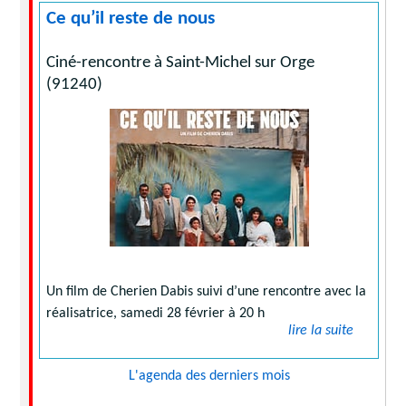
Ce qu’il reste de nous
Ciné-rencontre à Saint-Michel sur Orge
(91240)
Un film de Cherien Dabis suivi d’une rencontre avec la
réalisatrice, samedi 28 février à 20 h
lire la suite
L'agenda des derniers mois